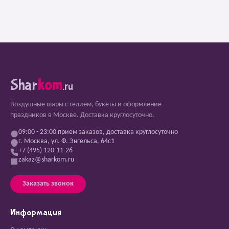
Shar
kom
.ru
Воздушные шары с гелием, букеты и оформление
праздников в Москве. Доставка круглосуточно.
09:00 - 23:00 прием заказов, доставка круглосуточно
г. Москва, ул. Ф. Энгельса, 64с1
+7 (495) 120-11-26
zakaz@sharkom.ru
Заказать звонок
Информация