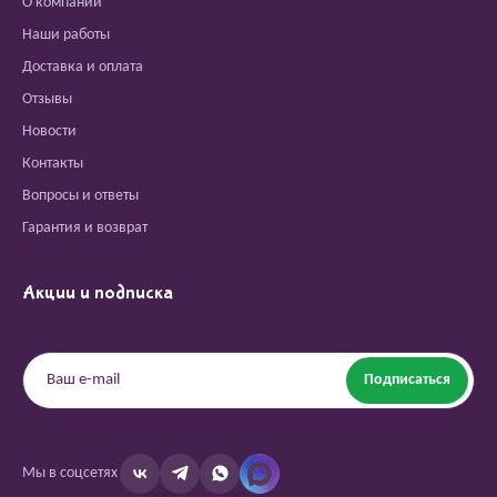
О компании
Наши работы
Доставка и оплата
Отзывы
Новости
Контакты
Вопросы и ответы
Гарантия и возврат
Акции и подписка
Подписаться
Мы в соцсетях