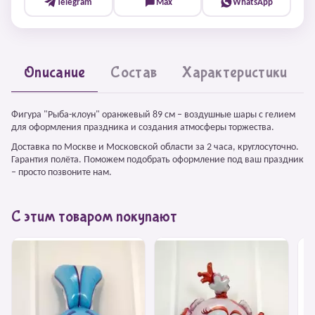
Telegram
Max
WhatsApp
Описание
Состав
Характеристики
Фигура "Рыба-клоун" оранжевый 89 см – воздушные шары с гелием
для оформления праздника и создания атмосферы торжества.
Доставка по Москве и Московской области за 2 часа, круглосуточно.
Гарантия полёта. Поможем подобрать оформление под ваш праздник
– просто позвоните нам.
С этим товаром покупают