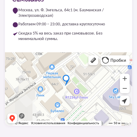
Москва, ул. Ф. Энгельса, 64с1 (м. Бауманская /
Электрозаводская)
Работаем 09:00 – 23:00, доставка круглосуточно
Скидка 5% на весь заказ при самовывозе. Без
минимальной суммы.