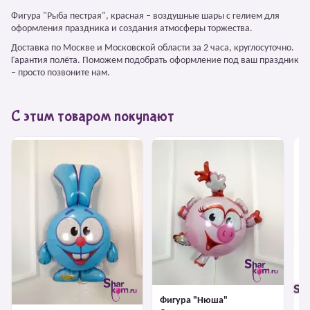
Фигура "Рыба пестрая", красная – воздушные шары с гелием для
оформления праздника и создания атмосферы торжества.
Доставка по Москве и Московской области за 2 часа, круглосуточно.
Гарантия полёта. Поможем подобрать оформление под ваш праздник
– просто позвоните нам.
С этим товаром покупают
Фигура "Нюша"