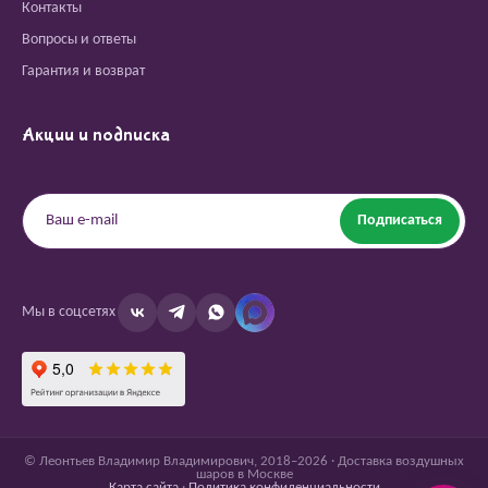
Контакты
Вопросы и ответы
Гарантия и возврат
Акции и подписка
Подписаться
Мы в соцсетях
© Леонтьев Владимир Владимирович, 2018–2026 · Доставка воздушных
шаров в Москве
Карта сайта
·
Политика конфиденциальности