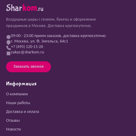
Shar
kom
.ru
Воздушные шары с гелием, букеты и оформление
праздников в Москве. Доставка круглосуточно.
09:00 - 23:00 прием заказов, доставка круглосуточно
г. Москва, ул. Ф. Энгельса, 64с1
+7 (495) 120-11-26
zakaz@sharkom.ru
Заказать звонок
Информация
О компании
Наши работы
Доставка и оплата
Отзывы
Новости