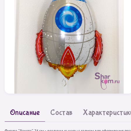
Описание
Состав
Характеристик