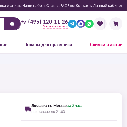
вка и оплата
Наши работы
Отзывы
FAQ
Блог
Контакты
Личный кабинет
+7 (495) 120-11-26
Заказать звонок
ние
Товары для праздника
Скидки и акции
Доставка по Москве
за 2 часа
при заказе до 21:00