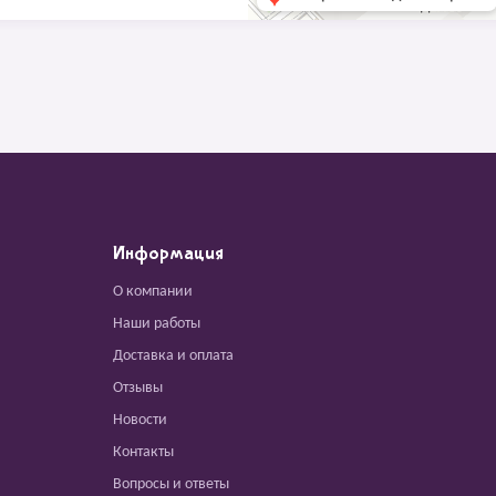
Информация
О компании
Наши работы
Доставка и оплата
Отзывы
Новости
Контакты
Вопросы и ответы