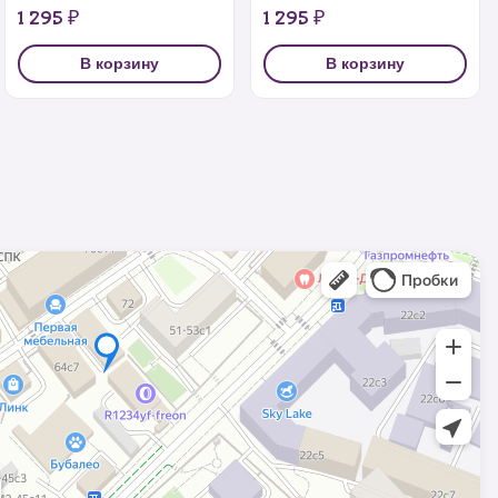
1 295 ₽
1 295 ₽
В корзину
В корзину