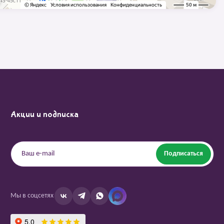
Акции и подписка
Подписаться
Мы в соцсетях