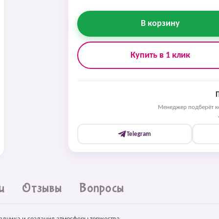
В корзину
Купить в 1 клик
Менеджер подберёт ко
Telegram
и
Отзывы
Вопросы