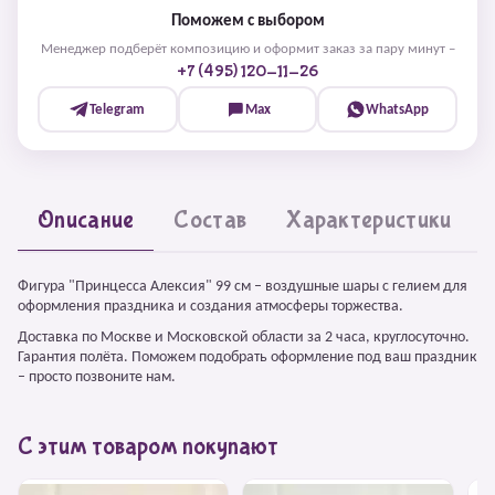
Поможем с выбором
Менеджер подберёт композицию и оформит заказ за пару минут –
+7 (495) 120-11-26
Telegram
Max
WhatsApp
Описание
Состав
Характеристики
Фигура "Принцесса Алексия" 99 см – воздушные шары с гелием для
оформления праздника и создания атмосферы торжества.
Доставка по Москве и Московской области за 2 часа, круглосуточно.
Гарантия полёта. Поможем подобрать оформление под ваш праздник
– просто позвоните нам.
С этим товаром покупают