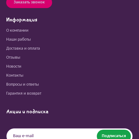
Заказать звонок
Информация
О компании
Наши работы
Доставка и оплата
Отзывы
Новости
Контакты
Вопросы и ответы
Гарантия и возврат
Акции и подписка
Подписаться