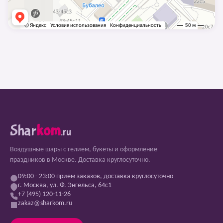
Shar
kom
.ru
Воздушные шары с гелием, букеты и оформление
праздников в Москве. Доставка круглосуточно.
09:00 - 23:00 прием заказов, доставка круглосуточно
г. Москва, ул. Ф. Энгельса, 64с1
+7 (495) 120-11-26
zakaz@sharkom.ru