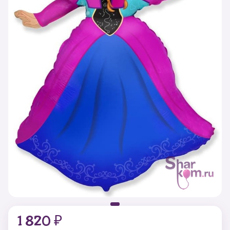
1 820 ₽