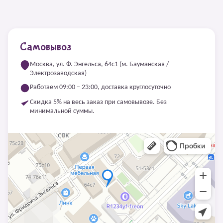
Самовывоз
Москва, ул. Ф. Энгельса, 64с1 (м. Бауманская /
Электрозаводская)
Работаем 09:00 – 23:00, доставка круглосуточно
Скидка 5% на весь заказ при самовывозе. Без
минимальной суммы.