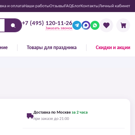
вка и оплата
Наши работы
Отзывы
FAQ
Блог
Контакты
Личный кабинет
+7 (495) 120-11-26
Заказать звонок
ние
Товары для праздника
Скидки и акции
Доставка по Москве
за 2 часа
при заказе до 21:00