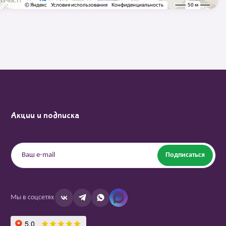
Акции и подписка
Подписаться
Мы в соцсетях