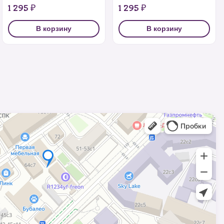
1 295 ₽
1 295 ₽
В корзину
В корзину