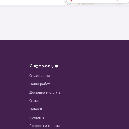
Информация
О компании
Наши работы
Доставка и оплата
Отзывы
Новости
Контакты
Вопросы и ответы