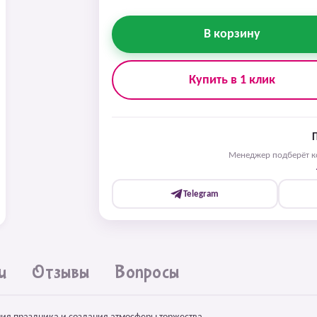
В корзину
Купить в 1 клик
Менеджер подберёт ко
Telegram
и
Отзывы
Вопросы