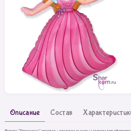
Описание
Состав
Характеристик