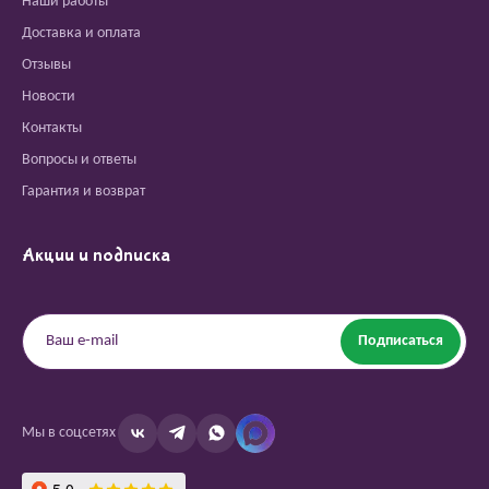
Наши работы
Доставка и оплата
Отзывы
Новости
Контакты
Вопросы и ответы
Гарантия и возврат
Акции и подписка
Подписаться
Мы в соцсетях