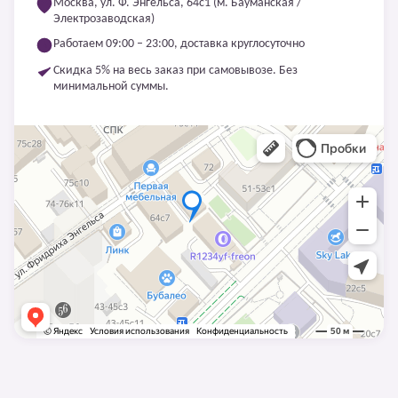
Москва, ул. Ф. Энгельса, 64с1 (м. Бауманская /
Электрозаводская)
Работаем 09:00 – 23:00, доставка круглосуточно
Скидка 5% на весь заказ при самовывозе. Без
минимальной суммы.