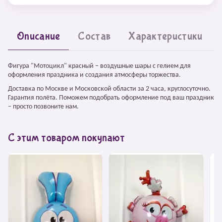
Описание
Состав
Характеристики
Фигура "Мотоцикл" красный – воздушные шары с гелием для
оформления праздника и создания атмосферы торжества.
Доставка по Москве и Московской области за 2 часа, круглосуточно.
Гарантия полёта. Поможем подобрать оформление под ваш праздник
– просто позвоните нам.
С этим товаром покупают