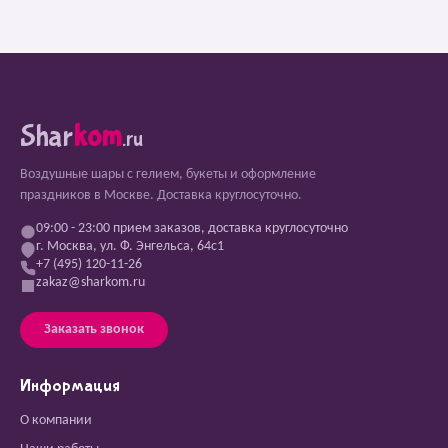
Shar
kom
.ru
Воздушные шары с гелием, букеты и оформление
праздников в Москве. Доставка круглосуточно.
09:00 - 23:00 прием заказов, доставка круглосуточно
г. Москва, ул. Ф. Энгельса, 64с1
+7 (495) 120-11-26
zakaz@sharkom.ru
Заказать звонок
Информация
О компании