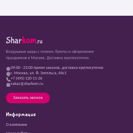
Shar
kom
.ru
Воздушные шары с гелием, букеты и оформление
праздников в Москве. Доставка круглосуточно.
09:00 - 23:00 прием заказов, доставка круглосуточно
г. Москва, ул. Ф. Энгельса, 64с1
+7 (495) 120-11-26
zakaz@sharkom.ru
Заказать звонок
Информация
О компании