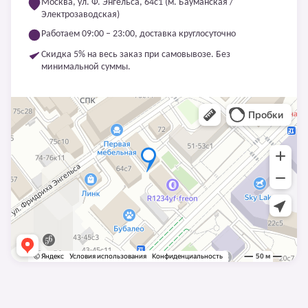
Москва, ул. Ф. Энгельса, 64с1 (м. Бауманская /
Электрозаводская)
Работаем 09:00 – 23:00, доставка круглосуточно
Скидка 5% на весь заказ при самовывозе. Без
минимальной суммы.