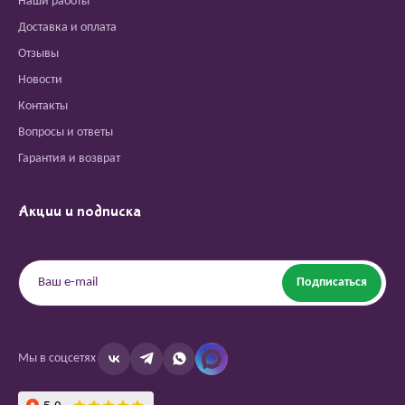
Наши работы
Доставка и оплата
Отзывы
Новости
Контакты
Вопросы и ответы
Гарантия и возврат
Акции и подписка
Подписаться
Мы в соцсетях