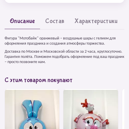
Описание
Состав
Характеристики
Фигура "Мотобайк" оранжевый – воздушные шары с гелием для
оформления праздника и создания атмосферы торжества.
Доставка по Москве и Московской области за 2 часа, круглосуточно.
Гарантия полёта. Поможем подобрать оформление под ваш праздник
– просто позвоните нам.
С этим товаром покупают