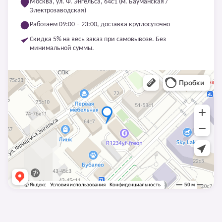
Москва, ул. Ф. Энгельса, 64с1 (м. Бауманская /
Электрозаводская)
Работаем 09:00 – 23:00, доставка круглосуточно
Скидка 5% на весь заказ при самовывозе. Без
минимальной суммы.