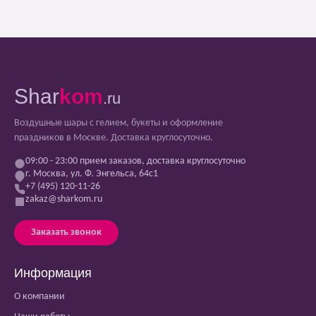
Shar
kom
.ru
Воздушные шары с гелием, букеты и оформление
праздников в Москве. Доставка круглосуточно.
09:00 - 23:00 прием заказов, доставка круглосуточно
г. Москва, ул. Ф. Энгельса, 64с1
+7 (495) 120-11-26
zakaz@sharkom.ru
Заказать звонок
Информация
О компании