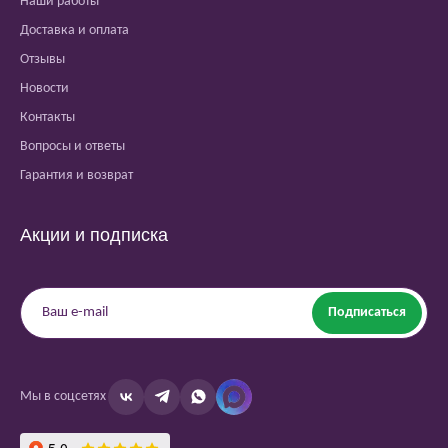
Наши работы
Доставка и оплата
Отзывы
Новости
Контакты
Вопросы и ответы
Гарантия и возврат
Акции и подписка
Подписаться
Мы в соцсетях