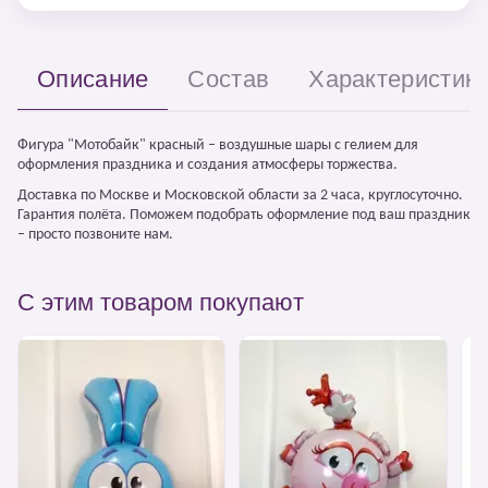
Описание
Состав
Характеристик
Фигура "Мотобайк" красный – воздушные шары с гелием для
оформления праздника и создания атмосферы торжества.
Доставка по Москве и Московской области за 2 часа, круглосуточно.
Гарантия полёта. Поможем подобрать оформление под ваш праздник
– просто позвоните нам.
С этим товаром покупают