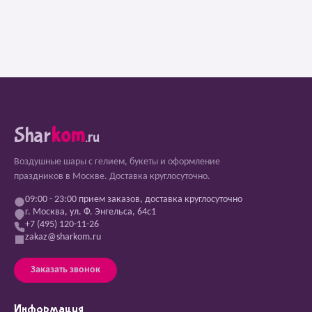
Shar
kom
.ru
Воздушные шары с гелием, букеты и оформление
праздников в Москве. Доставка круглосуточно.
09:00 - 23:00 прием заказов, доставка круглосуточно
г. Москва, ул. Ф. Энгельса, 64с1
+7 (495) 120-11-26
zakaz@sharkom.ru
Заказать звонок
Информация