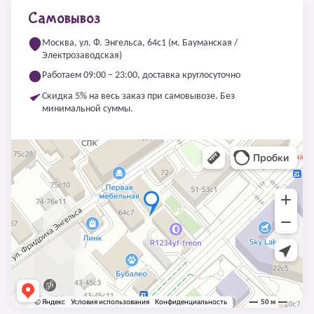
Самовывоз
Москва, ул. Ф. Энгельса, 64с1 (м. Бауманская /
Электрозаводская)
Работаем 09:00 – 23:00, доставка круглосуточно
Скидка 5% на весь заказ при самовывозе. Без
минимальной суммы.