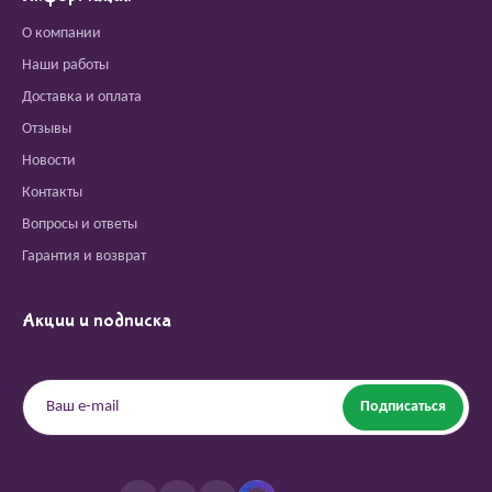
О компании
Наши работы
Доставка и оплата
Отзывы
Новости
Контакты
Вопросы и ответы
Гарантия и возврат
Акции и подписка
Подписаться