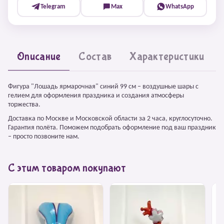
Telegram
Max
WhatsApp
Описание
Состав
Характеристики
Фигура "Лошадь ярмарочная" синий 99 см – воздушные шары с
гелием для оформления праздника и создания атмосферы
торжества.
Доставка по Москве и Московской области за 2 часа, круглосуточно.
Гарантия полёта. Поможем подобрать оформление под ваш праздник
– просто позвоните нам.
С этим товаром покупают