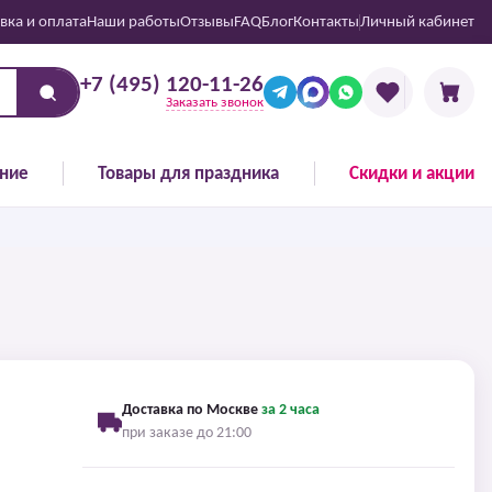
вка и оплата
Наши работы
Отзывы
FAQ
Блог
Контакты
Личный кабинет
+7 (495) 120-11-26
Заказать звонок
ние
Товары для праздника
Скидки и акции
Доставка по Москве
за 2 часа
при заказе до 21:00