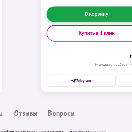
В корзину
Купить в 1 клик
Менеджер подберёт ко
Telegram
и
Отзывы
Вопросы