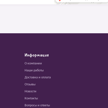
Информация
О компании
Наши работы
Доставка и оплата
Отзывы
Новости
Контакты
Вопросы и ответы