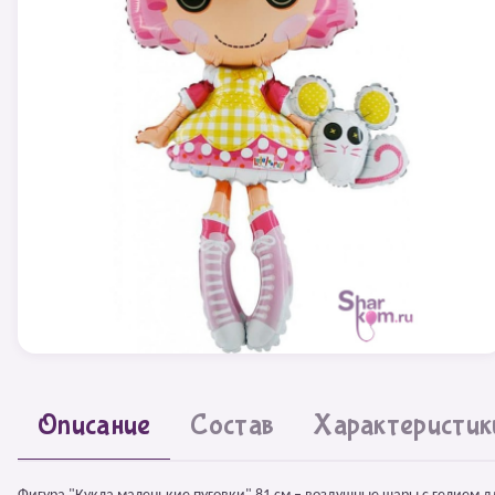
Описание
Состав
Характеристик