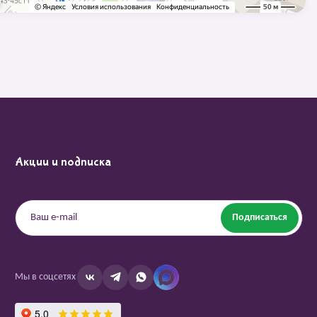
Акции и подписка
Подписаться
Мы в соцсетях