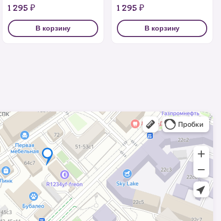
1 295 ₽
1 295 ₽
В корзину
В корзину