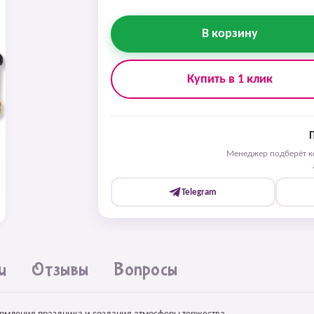
В корзину
Купить в 1 клик
Менеджер подберёт ко
Telegram
и
Отзывы
Вопросы