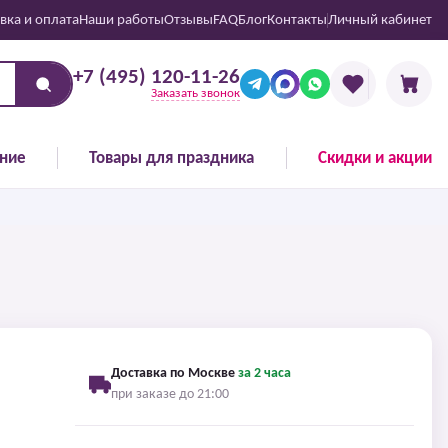
вка и оплата
Наши работы
Отзывы
FAQ
Блог
Контакты
Личный кабинет
+7 (495) 120-11-26
Заказать звонок
ние
Товары для праздника
Скидки и акции
Доставка по Москве
за 2 часа
при заказе до 21:00