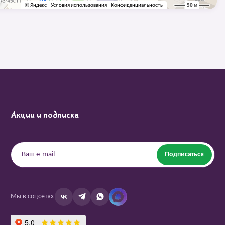
Акции и подписка
Подписаться
Мы в соцсетях