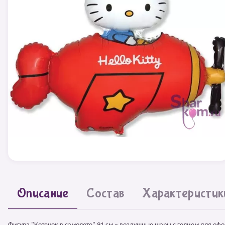
Описание
Состав
Характеристик