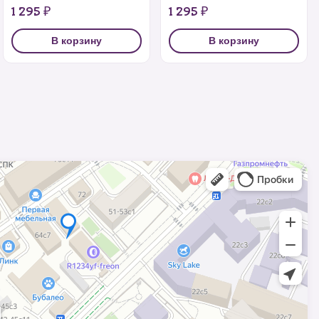
1 295 ₽
1 295 ₽
В корзину
В корзину