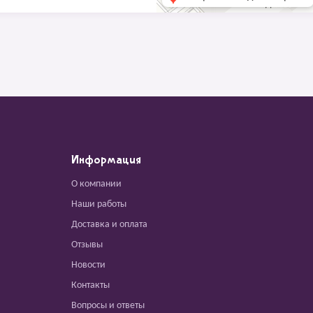
Информация
О компании
Наши работы
Доставка и оплата
Отзывы
Новости
Контакты
Вопросы и ответы