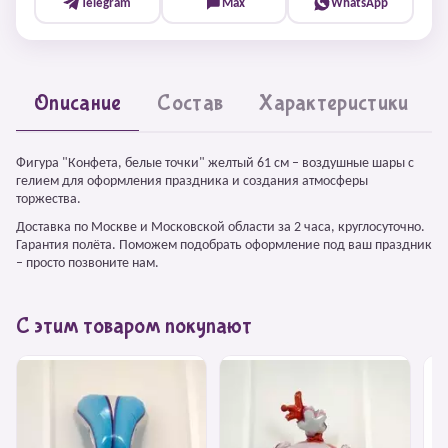
Telegram
Max
WhatsApp
Описание
Состав
Характеристики
Фигура "Конфета, белые точки" желтый 61 см – воздушные шары с
гелием для оформления праздника и создания атмосферы
торжества.
Доставка по Москве и Московской области за 2 часа, круглосуточно.
Гарантия полёта. Поможем подобрать оформление под ваш праздник
– просто позвоните нам.
С этим товаром покупают