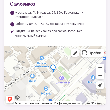
Самовывоз
Москва, ул. Ф. Энгельса, 64с1 (м. Бауманская /
Электрозаводская)
Работаем 09:00 – 23:00, доставка круглосуточно
Скидка 5% на весь заказ при самовывозе. Без
минимальной суммы.