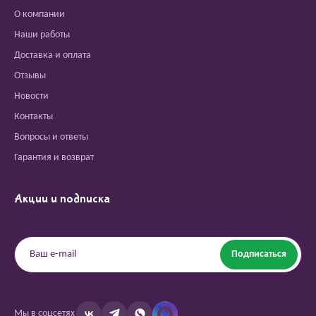
О компании
Наши работы
Доставка и оплата
Отзывы
Новости
Контакты
Вопросы и ответы
Гарантия и возврат
Акции и подписка
Подписаться
Мы в соцсетях