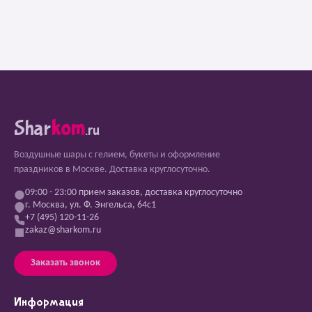
Shar
kom
.ru
Воздушные шары с гелием, букеты и оформление
праздников в Москве. Доставка круглосуточно.
09:00 - 23:00 прием заказов, доставка круглосуточно
г. Москва, ул. Ф. Энгельса, 64с1
+7 (495) 120-11-26
zakaz@sharkom.ru
Заказать звонок
Информация