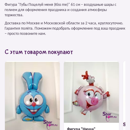
Фигура "Губы Поцелуй меня (Kiss me)" 61 см – воздушные шары с
гелием для оформления праздника и создания атмосферы
торжества.
Доставка по Москве и Московской области за 2 часа, круглосуточно.
Гарантия полёта. Поможем подобрать оформление под ваш праздник
– просто позвоните нам.
С этим товаром покупают
Фигура "Нюша"