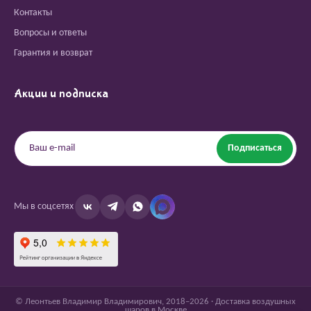
Контакты
Вопросы и ответы
Гарантия и возврат
Акции и подписка
Подписаться
Мы в соцсетях
© Леонтьев Владимир Владимирович, 2018–2026 · Доставка воздушных
шаров в Москве