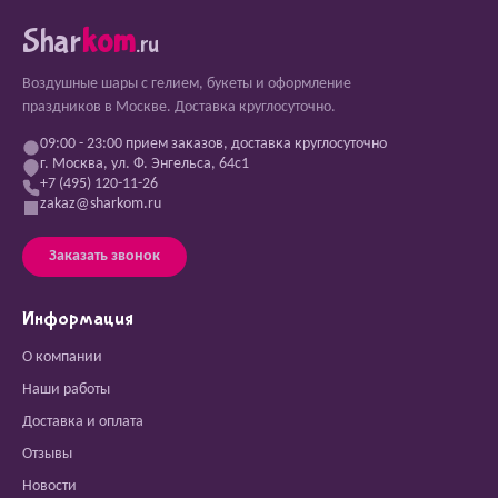
Shar
kom
.ru
Воздушные шары с гелием, букеты и оформление
праздников в Москве. Доставка круглосуточно.
09:00 - 23:00 прием заказов, доставка круглосуточно
г. Москва, ул. Ф. Энгельса, 64с1
+7 (495) 120-11-26
zakaz@sharkom.ru
Заказать звонок
Информация
О компании
Наши работы
Доставка и оплата
Отзывы
Новости