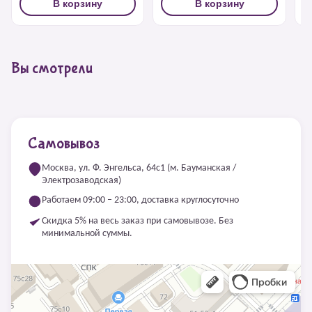
В корзину
В корзину
Вы смотрели
Самовывоз
Москва, ул. Ф. Энгельса, 64с1 (м. Бауманская /
Электрозаводская)
Работаем 09:00 – 23:00, доставка круглосуточно
Скидка 5% на весь заказ при самовывозе. Без
минимальной суммы.