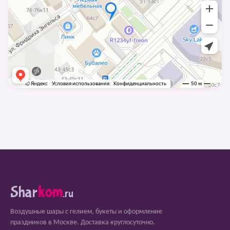
Shar
kom
.ru
Воздушные шары с гелием, букеты и оформление
праздников в Москве. Доставка круглосуточно.