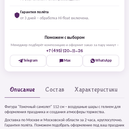
Гарантия полёта
от 3 дней – обработка Hi-float включена.
Поможем с выбором
Менеджер подберёт композицию и оформит заказ за пару минут –
+7 (495) 120-11-26
Telegram
Max
WhatsApp
Описание
Состав
Характеристики
Фигура "Гоночный самолет" 112 см – воздушные шары с гелием для
оформления праздника и создания атмосферы торжества.
Доставка по Москве и Московской области за 2 часа, круглосуточно.
Гарантия полёта. Поможем подобрать оформление под ваш праздник