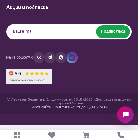
Акции и подписка
Подписаться
Мы в соцсетях
© Леонтьев Владимир Владимирович, 2018–2026 · Доставка воздушных
шаров в Москве
Карта сайта
·
Политика конфиденциальности