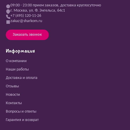
09:00 - 23:00 прием заказов, доставка круглосуточно
г. Москва, ул. Ф. Энгельса, 64с1
+7 (495) 120-11-26
zakaz@sharkom.ru
Заказать звонок
Информация
О компании
Наши работы
Доставка и оплата
Отзывы
Новости
Контакты
Вопросы и ответы
Гарантия и возврат