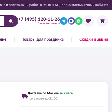
вка и оплата
Наши работы
Отзывы
FAQ
Блог
Контакты
Личный кабинет
+7 (495) 120-11-26
Заказать звонок
ние
Товары для праздника
Скидки и акции
Доставка по Москве
за 2 часа
при заказе до 21:00