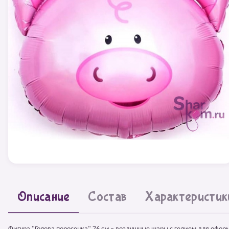
Описание
Состав
Характеристик