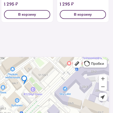
1 295 ₽
1 295 ₽
В корзину
В корзину