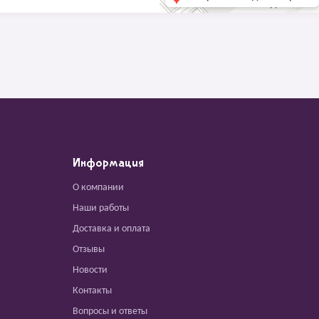
Информация
О компании
Наши работы
Доставка и оплата
Отзывы
Новости
Контакты
Вопросы и ответы