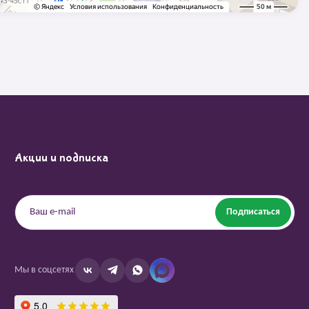
Акции и подписка
Подписаться
Мы в соцсетях