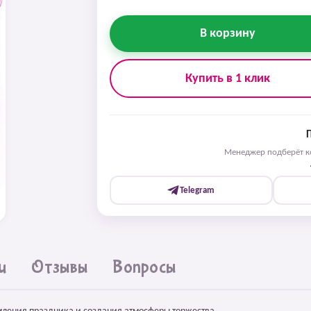
В корзину
Купить в 1 клик
Менеджер подберёт ко
Telegram
и
Отзывы
Вопросы