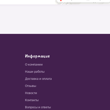
Информация
О компании
Наши работы
Доставка и оплата
Отзывы
Новости
Контакты
Вопросы и ответы