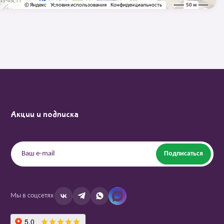
Акции и подписка
Подписаться
Мы в соцсетях