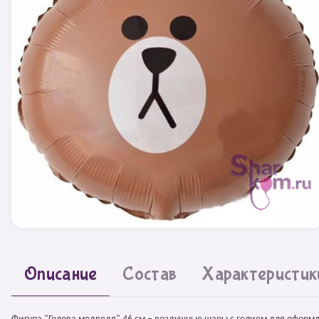
Описание
Состав
Характеристик