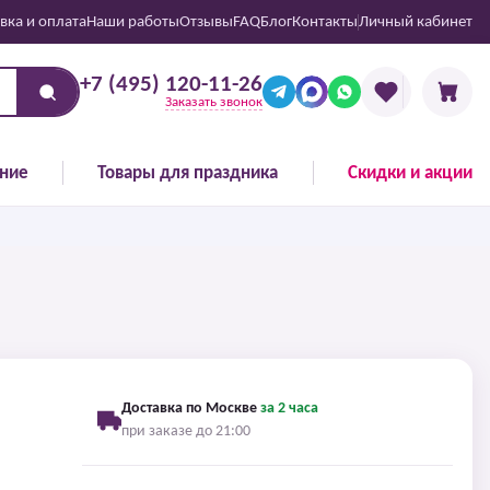
вка и оплата
Наши работы
Отзывы
FAQ
Блог
Контакты
Личный кабинет
+7 (495) 120-11-26
Заказать звонок
ние
Товары для праздника
Скидки и акции
Доставка по Москве
за 2 часа
при заказе до 21:00