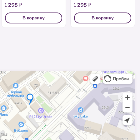
1 295 ₽
1 295 ₽
В корзину
В корзину