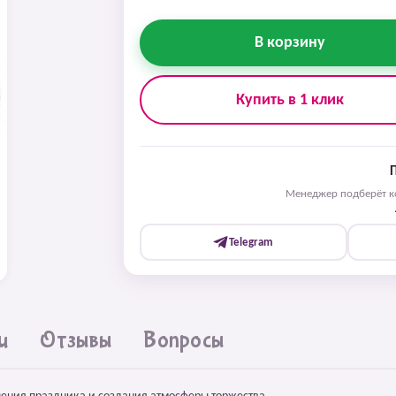
В корзину
Купить в 1 клик
Менеджер подберёт ко
Telegram
и
Отзывы
Вопросы