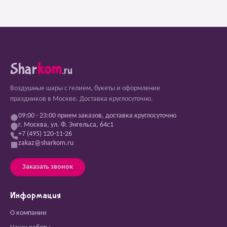
Shar
kom
.ru
Воздушные шары с гелием, букеты и оформление
праздников в Москве. Доставка круглосуточно.
09:00 - 23:00 прием заказов, доставка круглосуточно
г. Москва, ул. Ф. Энгельса, 64с1
+7 (495) 120-11-26
zakaz@sharkom.ru
Заказать звонок
Информация
О компании