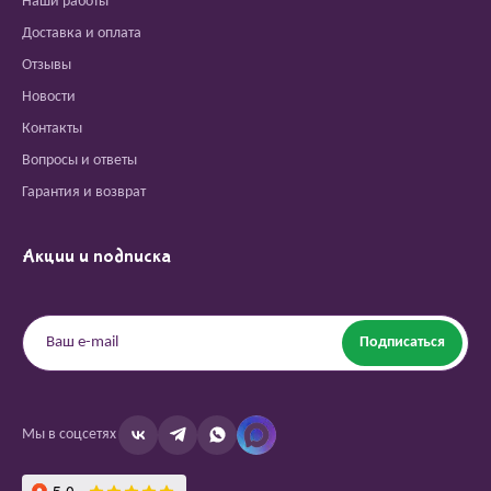
Наши работы
Доставка и оплата
Отзывы
Новости
Контакты
Вопросы и ответы
Гарантия и возврат
Акции и подписка
Подписаться
Мы в соцсетях