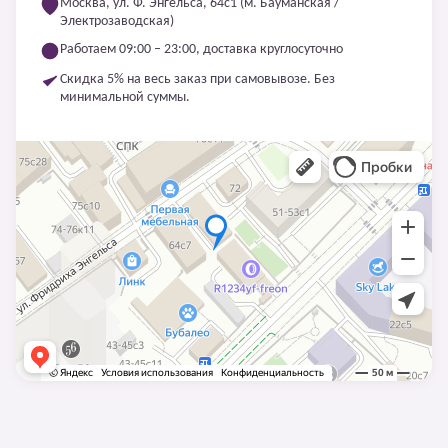
Москва, ул. Ф. Энгельса, 64с1 (м. Бауманская /
Электрозаводская)
Работаем 09:00 – 23:00, доставка круглосуточно
Скидка 5% на весь заказ при самовывозе. Без
минимальной суммы.