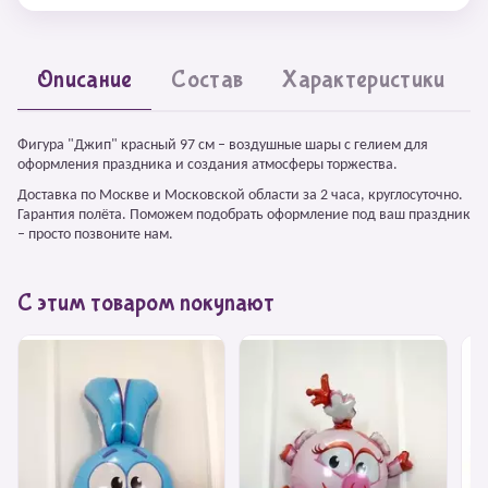
Описание
Состав
Характеристики
Фигура "Джип" красный 97 см – воздушные шары с гелием для
оформления праздника и создания атмосферы торжества.
Доставка по Москве и Московской области за 2 часа, круглосуточно.
Гарантия полёта. Поможем подобрать оформление под ваш праздник
– просто позвоните нам.
С этим товаром покупают