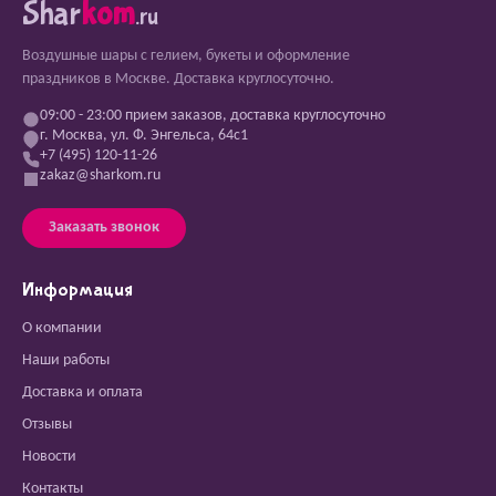
Shar
kom
.ru
Воздушные шары с гелием, букеты и оформление
праздников в Москве. Доставка круглосуточно.
09:00 - 23:00 прием заказов, доставка круглосуточно
г. Москва, ул. Ф. Энгельса, 64с1
+7 (495) 120-11-26
zakaz@sharkom.ru
Заказать звонок
Информация
О компании
Наши работы
Доставка и оплата
Отзывы
Новости
Контакты