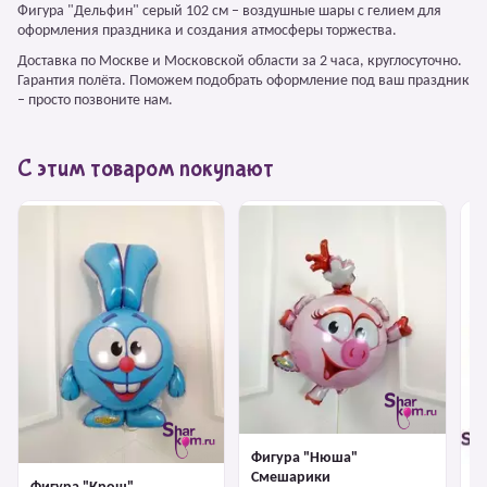
Фигура "Дельфин" серый 102 см – воздушные шары с гелием для
оформления праздника и создания атмосферы торжества.
Доставка по Москве и Московской области за 2 часа, круглосуточно.
Гарантия полёта. Поможем подобрать оформление под ваш праздник
– просто позвоните нам.
С этим товаром покупают
Фигура "Нюша"
Смешарики