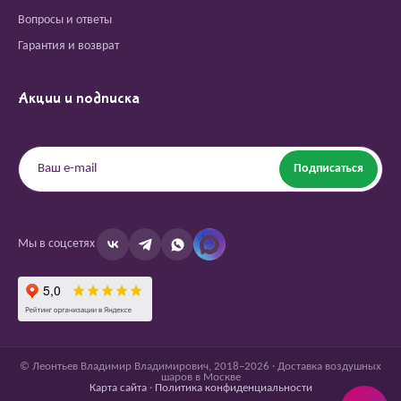
Вопросы и ответы
Гарантия и возврат
Акции и подписка
Подписаться
Мы в соцсетях
© Леонтьев Владимир Владимирович, 2018–2026 · Доставка воздушных
шаров в Москве
Карта сайта
·
Политика конфиденциальности