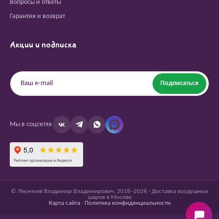
Вопросы и ответы
Гарантия и возврат
Акции и подписка
Подписаться
Мы в соцсетях
© Леонтьев Владимир Владимирович, 2018–2026 · Доставка воздушных
шаров в Москве
Карта сайта
·
Политика конфиденциальности