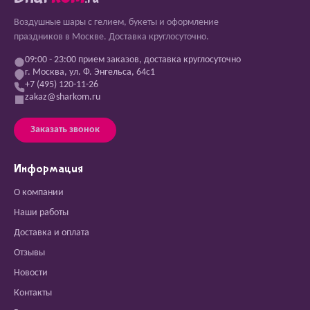
Воздушные шары с гелием, букеты и оформление
праздников в Москве. Доставка круглосуточно.
09:00 - 23:00 прием заказов, доставка круглосуточно
г. Москва, ул. Ф. Энгельса, 64с1
+7 (495) 120-11-26
zakaz@sharkom.ru
Заказать звонок
Информация
О компании
Наши работы
Доставка и оплата
Отзывы
Новости
Контакты