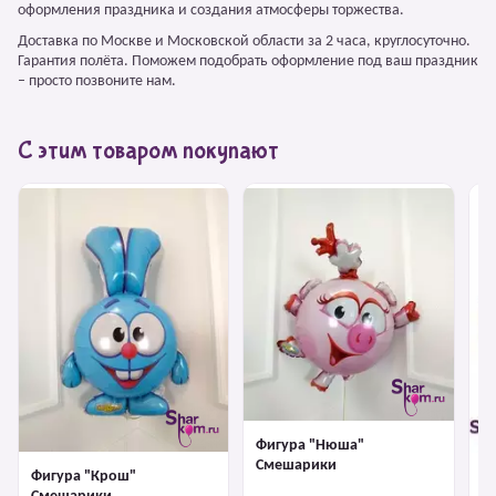
оформления праздника и создания атмосферы торжества.
Доставка по Москве и Московской области за 2 часа, круглосуточно.
Гарантия полёта. Поможем подобрать оформление под ваш праздник
– просто позвоните нам.
С этим товаром покупают
Фигура "Нюша"
Смешарики
Фигура "Крош"
Ф