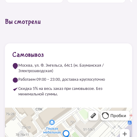
Вы смотрели
Самовывоз
Москва, ул. Ф. Энгельса, 64с1 (м. Бауманская /
Электрозаводская)
Работаем 09:00 – 23:00, доставка круглосуточно
Скидка 5% на весь заказ при самовывозе. Без
минимальной суммы.