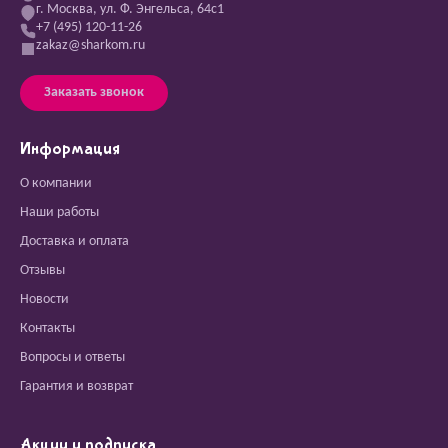
г. Москва, ул. Ф. Энгельса, 64с1
+7 (495) 120-11-26
zakaz@sharkom.ru
Заказать звонок
Информация
О компании
Наши работы
Доставка и оплата
Отзывы
Новости
Контакты
Вопросы и ответы
Гарантия и возврат
Акции и подписка