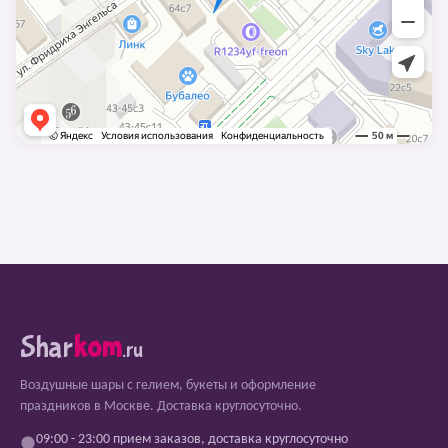
Shar
kom
.ru
Воздушные шары с гелием, букеты и оформление
праздников в Москве. Доставка круглосуточно.
09:00 - 23:00 прием заказов, доставка круглосуточно