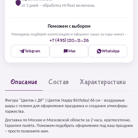
от 3 дней – обработка Hi-float включена.
Поможем с выбором
Менеджер подберёт композицию и оформит заказ за пару минут –
+7 (495) 120-11-26
Telegram
Max
WhatsApp
Описание
Состав
Характеристики
Фигура "Цветок c ДР" ( Цветок Happy Birthday) 66 см – воздушные
шары с гелием для оформления праздника и создания атмосферы
торжества.
Доставка по Москве и Московской области за 2 часа, круглосуточно.
Гарантия полёта. Поможем подобрать оформление под ваш праздник
– просто позвоните нам.