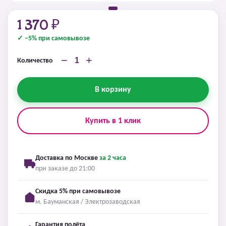
1 370 ₽
✓ −5% при самовывозе
−
+
Количество
В корзину
Купить в 1 клик
Доставка по Москве
за 2 часа
при заказе до 21:00
Скидка 5% при самовывозе
м. Бауманская / Электрозаводская
Гарантия полёта