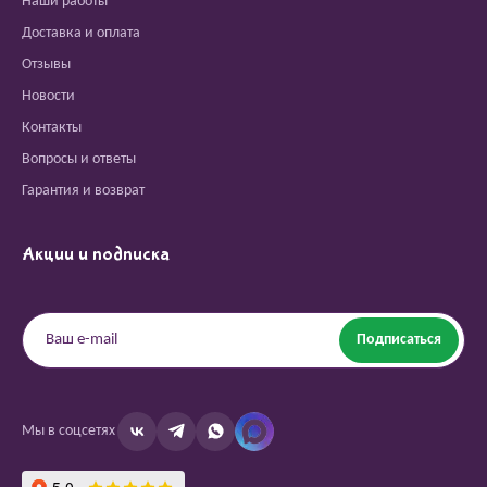
Наши работы
Доставка и оплата
Отзывы
Новости
Контакты
Вопросы и ответы
Гарантия и возврат
Акции и подписка
Подписаться
Мы в соцсетях