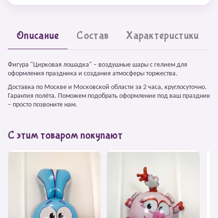
Описание
Состав
Характеристики
Фигура "Цирковая лошадка" – воздушные шары с гелием для
оформления праздника и создания атмосферы торжества.
Доставка по Москве и Московской области за 2 часа, круглосуточно.
Гарантия полёта. Поможем подобрать оформление под ваш праздник
– просто позвоните нам.
С этим товаром покупают