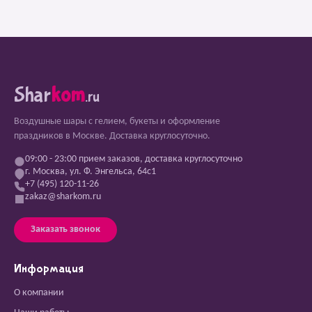
Shar
kom
.ru
Воздушные шары с гелием, букеты и оформление
праздников в Москве. Доставка круглосуточно.
09:00 - 23:00 прием заказов, доставка круглосуточно
г. Москва, ул. Ф. Энгельса, 64с1
+7 (495) 120-11-26
zakaz@sharkom.ru
Заказать звонок
Информация
О компании