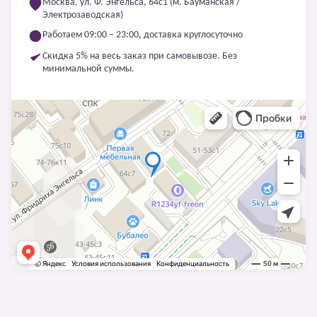
Москва, ул. Ф. Энгельса, 64с1 (м. Бауманская /
Электрозаводская)
Работаем 09:00 – 23:00, доставка круглосуточно
Скидка 5% на весь заказ при самовывозе. Без
минимальной суммы.