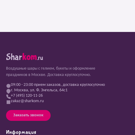
Shar
kom
.ru
Воздушные шары с гелием, букеты и оформление
праздников в Москве. Доставка круглосуточно.
09:00 - 23:00 прием заказов, доставка круглосуточно
г. Москва, ул. Ф. Энгельса, 64с1
+7 (495) 120-11-26
zakaz@sharkom.ru
Заказать звонок
Информация