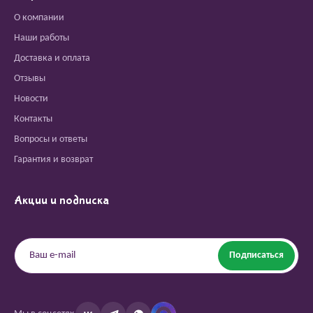
О компании
Наши работы
Доставка и оплата
Отзывы
Новости
Контакты
Вопросы и ответы
Гарантия и возврат
Акции и подписка
Подписаться