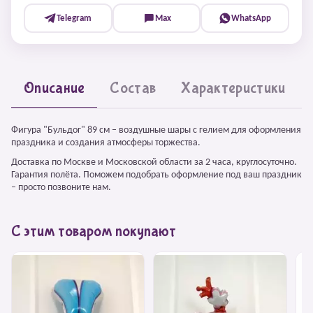
Telegram
Max
WhatsApp
Описание
Состав
Характеристики
Фигура "Бульдог" 89 см – воздушные шары с гелием для оформления
праздника и создания атмосферы торжества.
Доставка по Москве и Московской области за 2 часа, круглосуточно.
Гарантия полёта. Поможем подобрать оформление под ваш праздник
– просто позвоните нам.
С этим товаром покупают