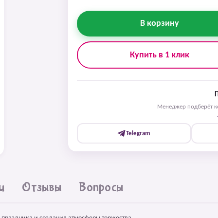
В корзину
Купить в 1 клик
Менеджер подберёт ко
Telegram
и
Отзывы
Вопросы