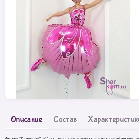
Описание
Состав
Характеристик