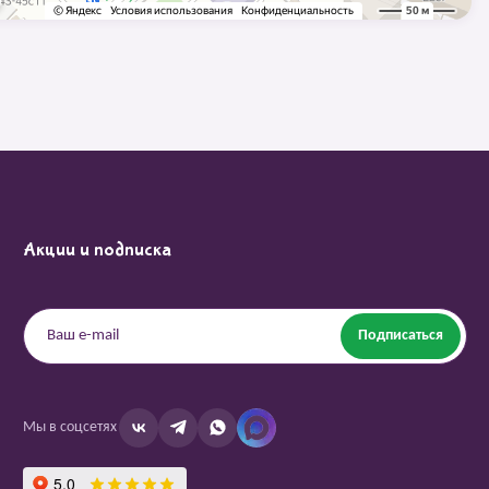
Акции и подписка
Подписаться
Мы в соцсетях