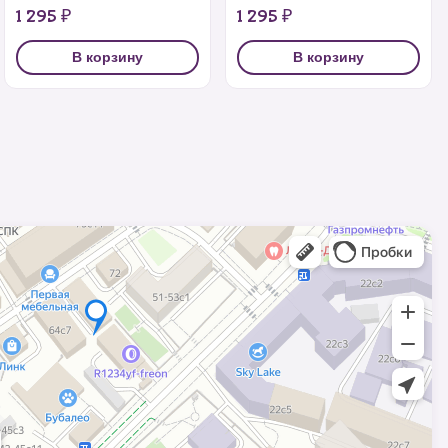
1 295 ₽
1 295 ₽
В корзину
В корзину