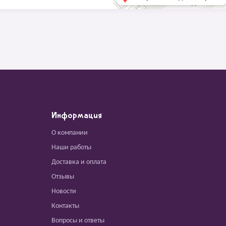
Информация
О компании
Наши работы
Доставка и оплата
Отзывы
Новости
Контакты
Вопросы и ответы