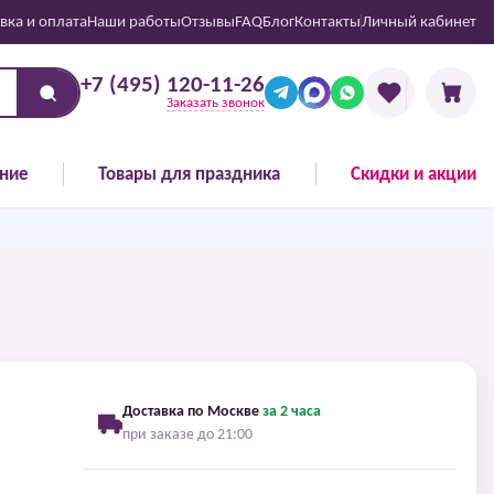
вка и оплата
Наши работы
Отзывы
FAQ
Блог
Контакты
Личный кабинет
+7 (495) 120-11-26
Заказать звонок
ние
Товары для праздника
Скидки и акции
Доставка по Москве
за 2 часа
при заказе до 21:00