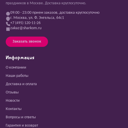
праздников в Москве. Доставка круглосуточно.
09:00 - 23:00 прием заказов, доставка круглосуточно
г. Москва, ул. Ф. Энгельса, 64с1
+7 (495) 120-11-26
zakaz@sharkom.ru
Заказать звонок
Информация
О компании
Наши работы
Доставка и оплата
Отзывы
Новости
Контакты
Вопросы и ответы
Гарантия и возврат