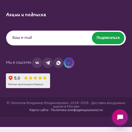
Акции и подписка
Подписаться
Мы в соцсетях
© Леонтьев Владимир Владимирович, 2018–2026 · Доставка воздушных
шаров в Москве
Карта сайта
·
Политика конфиденциальности