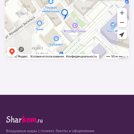
Shar
kom
.ru
Воздушные шары с гелием, букеты и оформление