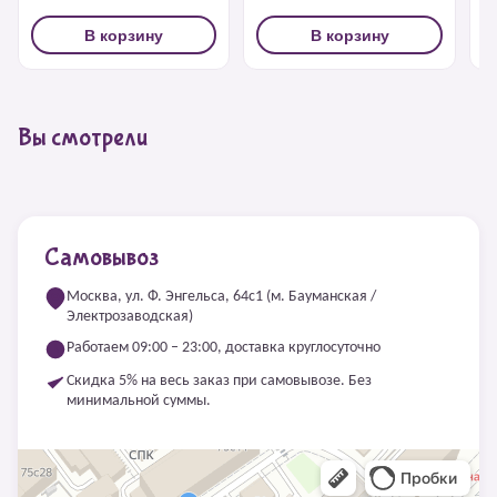
В корзину
В корзину
Вы смотрели
Самовывоз
Москва, ул. Ф. Энгельса, 64с1 (м. Бауманская /
Электрозаводская)
Работаем 09:00 – 23:00, доставка круглосуточно
Скидка 5% на весь заказ при самовывозе. Без
минимальной суммы.