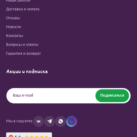
Наши работы
Доставка и оплата
Отзывы
Новости
Контакты
Вопросы и ответы
Гарантия и возврат
Акции и подписка
Подписаться
Мы в соцсетях