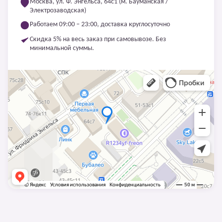
Москва, ул. Ф. Энгельса, 64с1 (м. Бауманская /
Электрозаводская)
Работаем 09:00 – 23:00, доставка круглосуточно
Скидка 5% на весь заказ при самовывозе. Без
минимальной суммы.