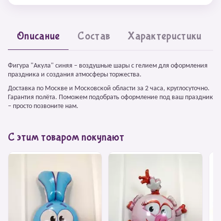
Описание
Состав
Характеристики
Фигура "Акула" синяя – воздушные шары с гелием для оформления
праздника и создания атмосферы торжества.
Доставка по Москве и Московской области за 2 часа, круглосуточно.
Гарантия полёта. Поможем подобрать оформление под ваш праздник
– просто позвоните нам.
С этим товаром покупают