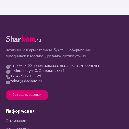
Shar
kom
.ru
Воздушные шары с гелием, букеты и оформление
праздников в Москве. Доставка круглосуточно.
09:00 - 23:00 прием заказов, доставка круглосуточно
г. Москва, ул. Ф. Энгельса, 64с1
+7 (495) 120-11-26
zakaz@sharkom.ru
Заказать звонок
Информация
О компании