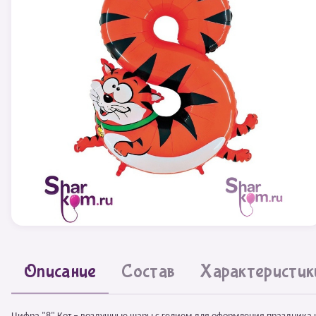
Описание
Состав
Характеристик