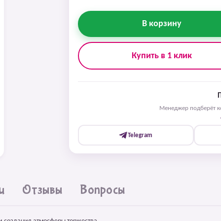
В корзину
Купить в 1 клик
Менеджер подберёт ко
Telegram
и
Отзывы
Вопросы