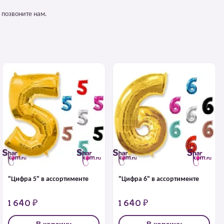
 позвоните нам.
"Цифра 5" в ассортименте
"Цифра 6" в ассортименте
1 640 ₽
1 640 ₽
В корзину
В корзину