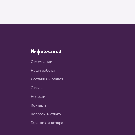
Информация
О компании
Наши работы
Доставка и оплата
Отзывы
Новости
Контакты
Вопросы и ответы
Гарантия и возврат