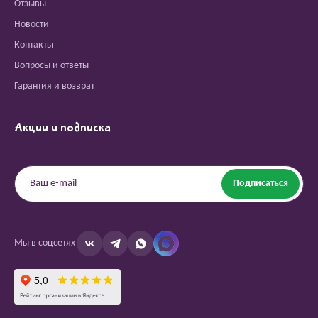
Отзывы
Новости
Контакты
Вопросы и ответы
Гарантия и возврат
Акции и подписка
Подписаться
Мы в соцсетях