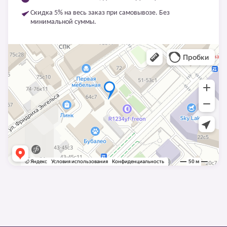
Скидка 5% на весь заказ при самовывозе. Без
минимальной суммы.