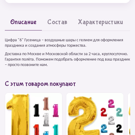
Описание
Состав
Характеристики
Цифра "6" Гусеница – воздушные шары с гелием для оформления
праздника и создания атмосферы торжества.
Доставка по Москве и Московской области за 2 часа, круглосуточно.
Гарантия полёта. Поможем подобрать оформление под ваш праздник
– просто позвоните нам.
С этим товаром покупают