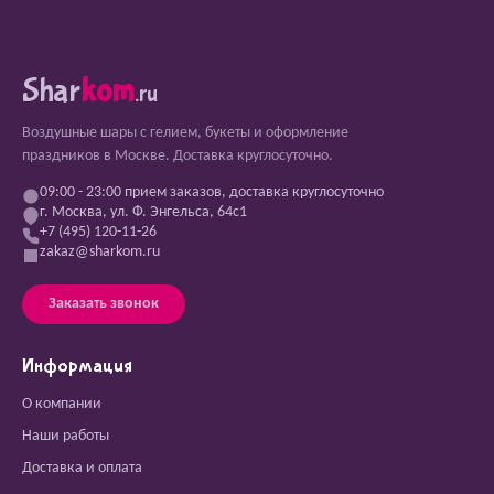
Shar
kom
.ru
Воздушные шары с гелием, букеты и оформление
праздников в Москве. Доставка круглосуточно.
09:00 - 23:00 прием заказов, доставка круглосуточно
г. Москва, ул. Ф. Энгельса, 64с1
+7 (495) 120-11-26
zakaz@sharkom.ru
Заказать звонок
Информация
О компании
Наши работы
Доставка и оплата