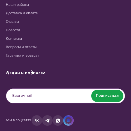
Наши работы
Доставка и оплата
Отзывы
Новости
Контакты
Вопросы и ответы
Гарантия и возврат
Акции и подписка
Подписаться
Мы в соцсетях