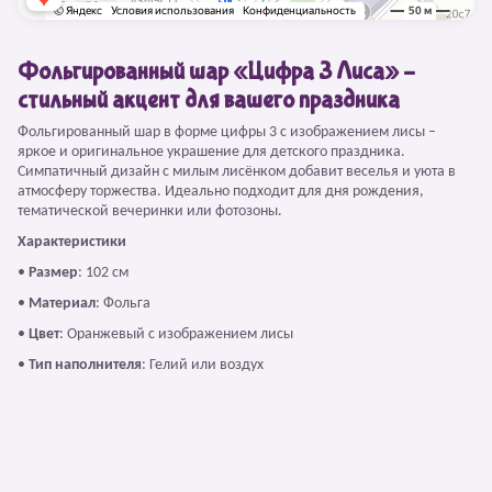
Фольгированный шар «Цифра 3 Лиса» –
стильный акцент для вашего праздника
Фольгированный шар в форме цифры 3 с изображением лисы –
яркое и оригинальное украшение для детского праздника.
Симпатичный дизайн с милым лисёнком добавит веселья и уюта в
атмосферу торжества. Идеально подходит для дня рождения,
тематической вечеринки или фотозоны.
Характеристики
•
Размер
: 102 см
•
Материал
: Фольга
•
Цвет
: Оранжевый с изображением лисы
•
Тип наполнителя
: Гелий или воздух