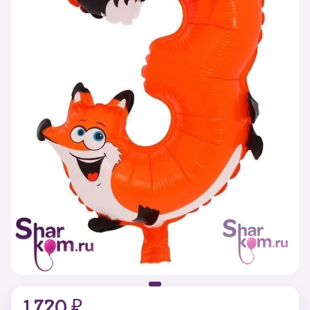
1 720 ₽