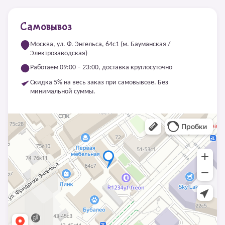
Самовывоз
Москва, ул. Ф. Энгельса, 64с1 (м. Бауманская /
Электрозаводская)
Работаем 09:00 – 23:00, доставка круглосуточно
Скидка 5% на весь заказ при самовывозе. Без
минимальной суммы.