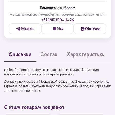
Поможем с выбором
Менеджер подберёт композицию и оформит заказ за пару минут –
+7 (495) 120-11-26
Telegram
Max
WhatsApp
Описание
Состав
Характеристики
Цифра "3" Лиса – воздушные шары с гелием для оформления
праздника и создания атмосферы торжества.
Доставка по Москве и Московской области за 2 часа, круглосуточно.
Гарантия полёта. Поможем подобрать оформление под ваш праздник
– просто позвоните нам.
С этим товаром покупают