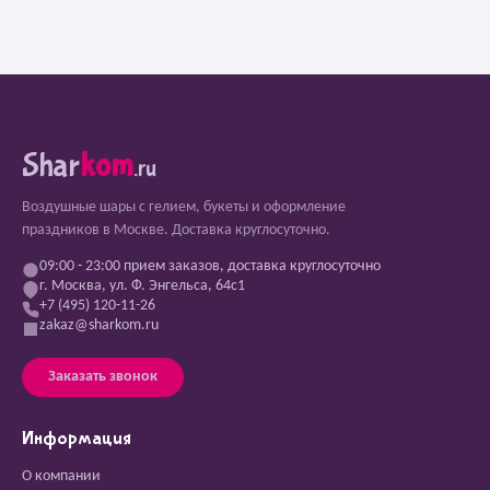
Shar
kom
.ru
Воздушные шары с гелием, букеты и оформление
праздников в Москве. Доставка круглосуточно.
09:00 - 23:00 прием заказов, доставка круглосуточно
г. Москва, ул. Ф. Энгельса, 64с1
+7 (495) 120-11-26
zakaz@sharkom.ru
Заказать звонок
Информация
О компании