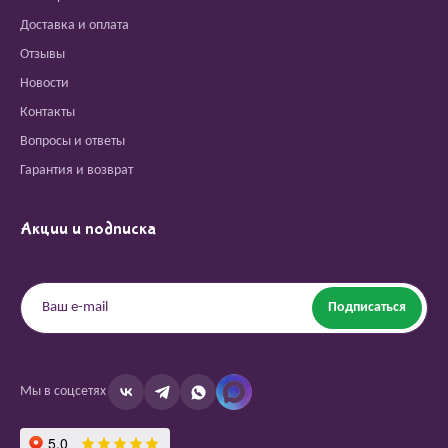
Доставка и оплата
Отзывы
Новости
Контакты
Вопросы и ответы
Гарантия и возврат
Акции и подписка
Подписаться
Мы в соцсетях