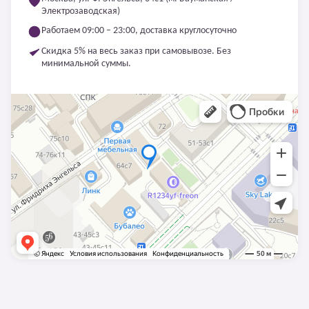
Электрозаводская)
Работаем 09:00 – 23:00, доставка круглосуточно
Скидка 5% на весь заказ при самовывозе. Без
минимальной суммы.