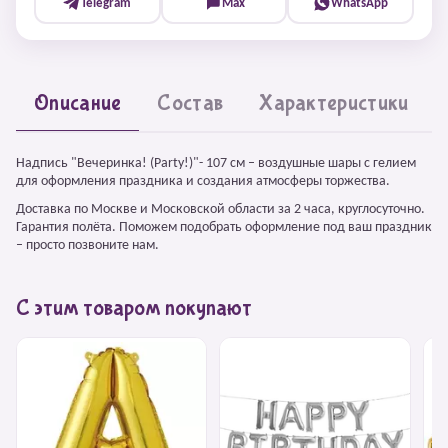
Telegram
Max
WhatsApp
Описание
Состав
Характеристики
Надпись "Вечеринка! (Party!)"- 107 см – воздушные шары с гелием
для оформления праздника и создания атмосферы торжества.
Доставка по Москве и Московской области за 2 часа, круглосуточно.
Гарантия полёта. Поможем подобрать оформление под ваш праздник
– просто позвоните нам.
С этим товаром покупают