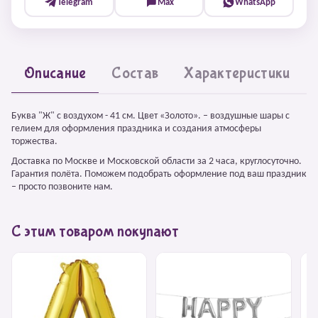
Telegram
Max
WhatsApp
Описание
Состав
Характеристики
Буква "Ж" с воздухом - 41 см. Цвет «Золото». – воздушные шары с
гелием для оформления праздника и создания атмосферы
торжества.
Доставка по Москве и Московской области за 2 часа, круглосуточно.
Гарантия полёта. Поможем подобрать оформление под ваш праздник
– просто позвоните нам.
С этим товаром покупают