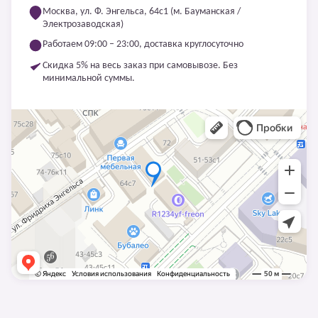
Москва, ул. Ф. Энгельса, 64с1 (м. Бауманская /
Электрозаводская)
Работаем 09:00 – 23:00, доставка круглосуточно
Скидка 5% на весь заказ при самовывозе. Без
минимальной суммы.