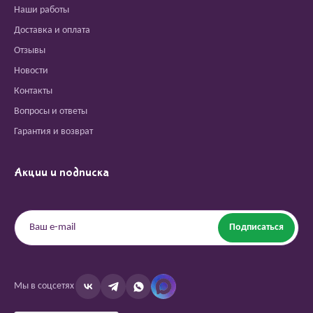
Наши работы
Доставка и оплата
Отзывы
Новости
Контакты
Вопросы и ответы
Гарантия и возврат
Акции и подписка
Подписаться
Мы в соцсетях