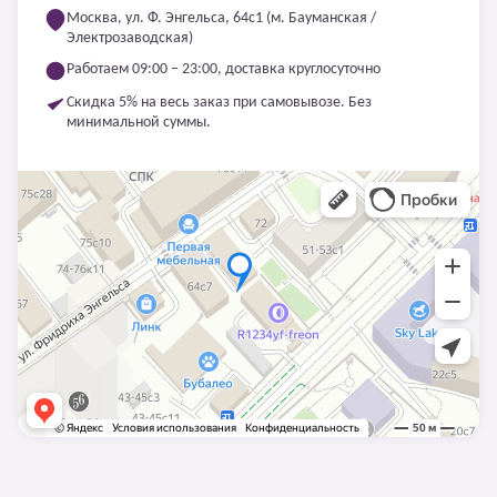
Москва, ул. Ф. Энгельса, 64с1 (м. Бауманская /
Электрозаводская)
Работаем 09:00 – 23:00, доставка круглосуточно
Скидка 5% на весь заказ при самовывозе. Без
минимальной суммы.