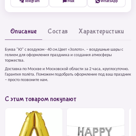
Telegram
Max
WhatsApp
Описание
Состав
Характеристики
Буква "Ю" с воздухом - 40 см.Цвет «Золото». – воздушные шары с
гелием для оформления праздника и создания атмосферы
торжества.
Доставка по Москве и Московской области за 2 часа, круглосуточно.
Гарантия полёта. Поможем подобрать оформление под ваш праздник
– просто позвоните нам.
С этим товаром покупают