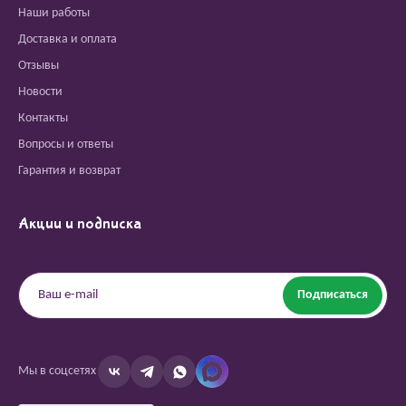
Наши работы
Доставка и оплата
Отзывы
Новости
Контакты
Вопросы и ответы
Гарантия и возврат
Акции и подписка
Подписаться
Мы в соцсетях