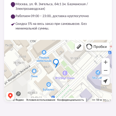
Москва, ул. Ф. Энгельса, 64с1 (м. Бауманская /
Электрозаводская)
Работаем 09:00 – 23:00, доставка круглосуточно
Скидка 5% на весь заказ при самовывозе. Без
минимальной суммы.