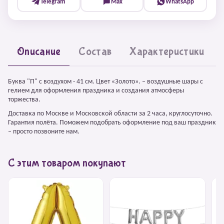
Telegram
Max
WhatsApp
Описание
Состав
Характеристики
Буква "П" с воздухом - 41 см. Цвет «Золото». – воздушные шары с
гелием для оформления праздника и создания атмосферы
торжества.
Доставка по Москве и Московской области за 2 часа, круглосуточно.
Гарантия полёта. Поможем подобрать оформление под ваш праздник
– просто позвоните нам.
С этим товаром покупают