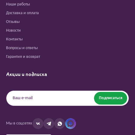
Наши работы
Доставка и оплата
Отзывы
Новости
Контакты
Вопросы и ответы
Гарантия и возврат
Акции и подписка
Подписаться
Мы в соцсетях