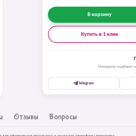
В корзину
Купить в 1 клик
Менеджер подберёт ко
Telegram
и
Отзывы
Вопросы