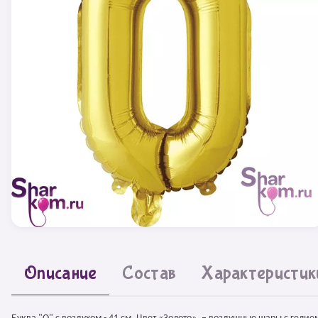
Описание
Состав
Характеристик