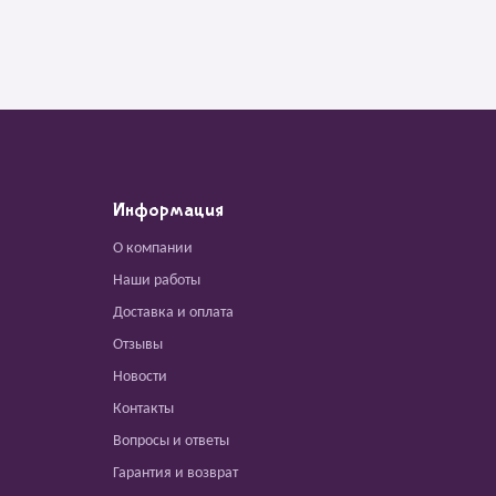
Информация
О компании
Наши работы
Доставка и оплата
Отзывы
Новости
Контакты
Вопросы и ответы
Гарантия и возврат