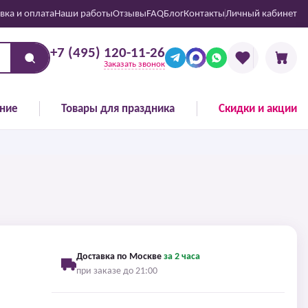
вка и оплата
Наши работы
Отзывы
FAQ
Блог
Контакты
Личный кабинет
+7 (495) 120-11-26
Заказать звонок
ние
Товары для праздника
Скидки и акции
Доставка по Москве
за 2 часа
при заказе до 21:00