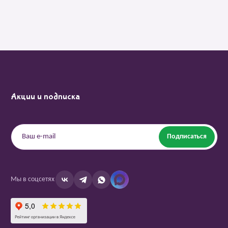
Акции и подписка
Подписаться
Мы в соцсетях