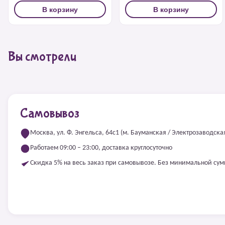
В корзину
В корзину
Вы смотрели
Самовывоз
Москва, ул. Ф. Энгельса, 64с1 (м. Бауманская / Электрозаводска
Работаем 09:00 – 23:00, доставка круглосуточно
Скидка 5% на весь заказ при самовывозе. Без минимальной су