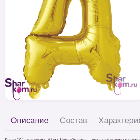
Описание
Состав
Характери