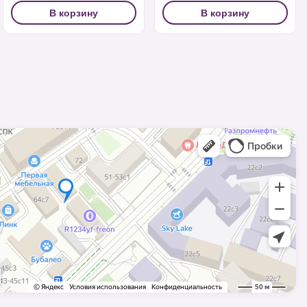
В корзину
В корзину