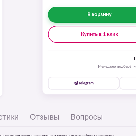
В корзину
Купить в 1 клик
Менеджер подберёт ко
Telegram
стики
Отзывы
Вопросы