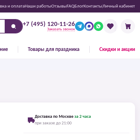
вка и оплата
Наши работы
Отзывы
FAQ
Блог
Контакты
Личный кабинет
+7 (495) 120-11-26
Заказать звонок
ние
Товары для праздника
Скидки и акции
Доставка по Москве
за 2 часа
при заказе до 21:00