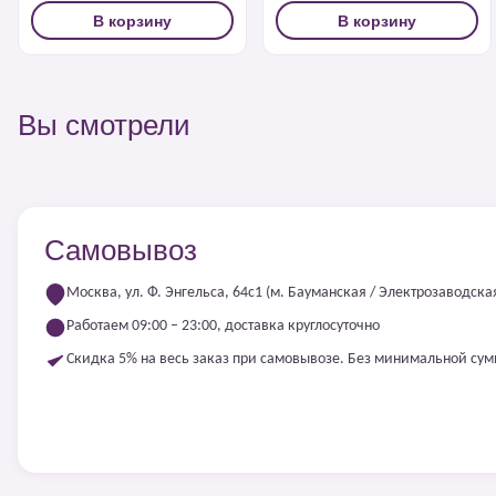
В корзину
В корзину
Вы смотрели
Самовывоз
Москва, ул. Ф. Энгельса, 64с1 (м. Бауманская / Электрозаводска
Работаем 09:00 – 23:00, доставка круглосуточно
Скидка 5% на весь заказ при самовывозе. Без минимальной су