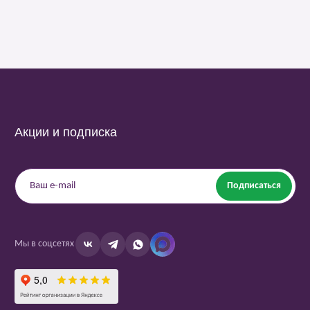
Акции и подписка
Подписаться
Мы в соцсетях