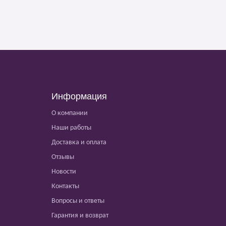
Информация
О компании
Наши работы
Доставка и оплата
Отзывы
Новости
Контакты
Вопросы и ответы
Гарантия и возврат