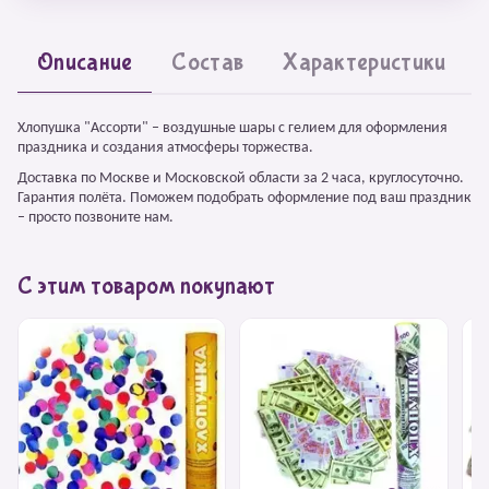
Описание
Состав
Характеристики
Хлопушка "Ассорти" – воздушные шары с гелием для оформления
праздника и создания атмосферы торжества.
Доставка по Москве и Московской области за 2 часа, круглосуточно.
Гарантия полёта. Поможем подобрать оформление под ваш праздник
– просто позвоните нам.
С этим товаром покупают