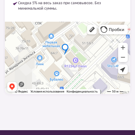
Скидка 5% на весь заказ при самовывозе. Без
минимальной суммы.