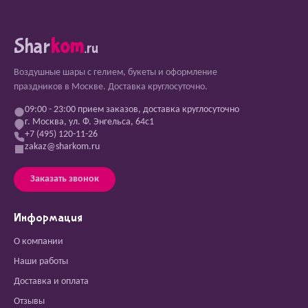
Shar
kom
.ru
Воздушные шары с гелием, букеты и оформление
праздников в Москве. Доставка круглосуточно.
09:00 - 23:00 прием заказов, доставка круглосуточно
г. Москва, ул. Ф. Энгельса, 64с1
+7 (495) 120-11-26
zakaz@sharkom.ru
Заказать звонок
Информация
О компании
Наши работы
Доставка и оплата
Отзывы