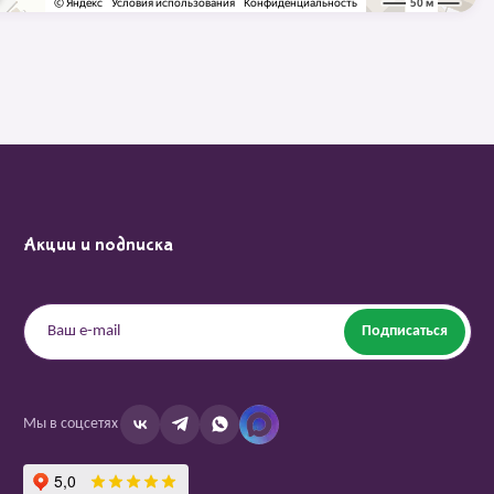
Акции и подписка
Подписаться
Мы в соцсетях