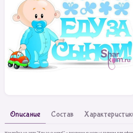
Описание
Состав
Характеристик