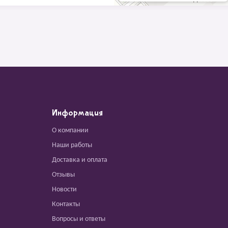
Информация
О компании
Наши работы
Доставка и оплата
Отзывы
Новости
Контакты
Вопросы и ответы