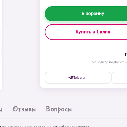
В корзину
Купить в 1 клик
Менеджер подберёт ко
Telegram
и
Отзывы
Вопросы