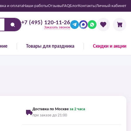
вка и оплата
Наши работы
Отзывы
FAQ
Блог
Контакты
Личный кабинет
+7 (495) 120-11-26
Заказать звонок
ние
Товары для праздника
Скидки и акции
Доставка по Москве
за 2 часа
при заказе до 21:00