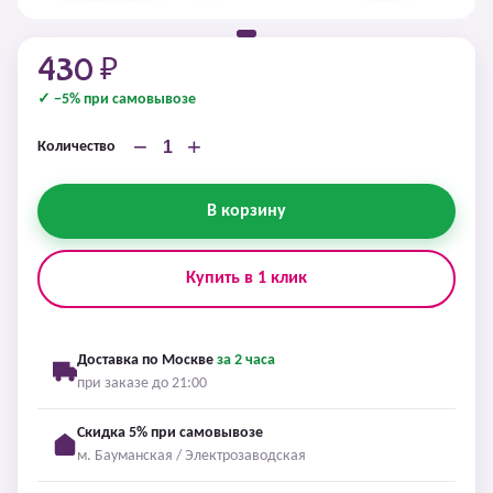
430 ₽
✓ −5% при самовывозе
−
+
Количество
В корзину
Купить в 1 клик
Доставка по Москве
за 2 часа
при заказе до 21:00
Скидка 5% при самовывозе
м. Бауманская / Электрозаводская