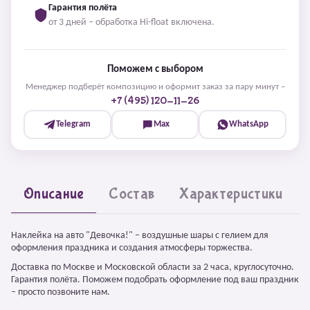
Гарантия полёта
от 3 дней – обработка Hi-float включена.
Поможем с выбором
Менеджер подберёт композицию и оформит заказ за пару минут –
+7 (495) 120-11-26
Telegram
Max
WhatsApp
Описание
Состав
Характеристики
Наклейка на авто "Девочка!" – воздушные шары с гелием для
оформления праздника и создания атмосферы торжества.
Доставка по Москве и Московской области за 2 часа, круглосуточно.
Гарантия полёта. Поможем подобрать оформление под ваш праздник
– просто позвоните нам.