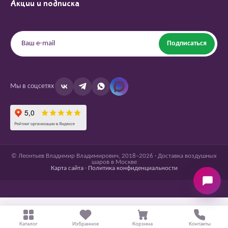
Акции и подписка
Подписаться
Мы в соцсетях
© Леонтьев Владимир Владимирович, 2018–2026 · Доставка воздушных
шаров в Москве
Карта сайта
·
Политика конфиденциальности
Каталог
Избранное
Корзина
Контакты