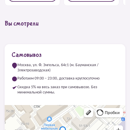
Вы смотрели
Самовывоз
Москва, ул. Ф. Энгельса, 64с1 (м. Бауманская /
Электрозаводская)
Работаем 09:00 – 23:00, доставка круглосуточно
Скидка 5% на весь заказ при самовывозе. Без
минимальной суммы.