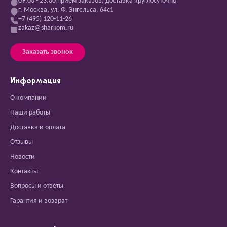
09:00 - 23:00 прием заказов, доставка круглосуточно
г. Москва, ул. Ф. Энгельса, 64с1
+7 (495) 120-11-26
zakaz@sharkom.ru
Заказать звонок
Информация
О компании
Наши работы
Доставка и оплата
Отзывы
Новости
Контакты
Вопросы и ответы
Гарантия и возврат