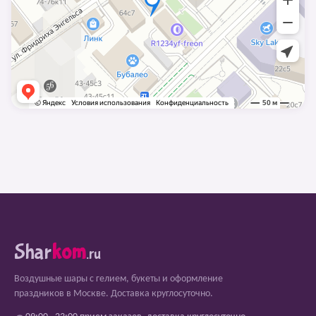
Shar
kom
.ru
Воздушные шары с гелием, букеты и оформление
праздников в Москве. Доставка круглосуточно.