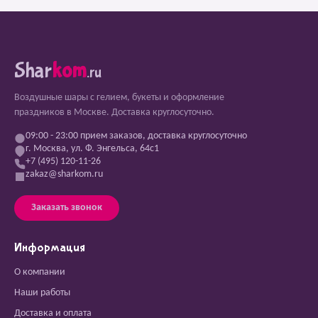
Shar
kom
.ru
Воздушные шары с гелием, букеты и оформление
праздников в Москве. Доставка круглосуточно.
09:00 - 23:00 прием заказов, доставка круглосуточно
г. Москва, ул. Ф. Энгельса, 64с1
+7 (495) 120-11-26
zakaz@sharkom.ru
Заказать звонок
Информация
О компании
Наши работы
Доставка и оплата