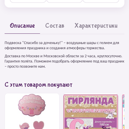
Описание
Состав
Характеристики
Подвеска "Спасибо за доченьку!" – воздушные шары с гелием для
оформления праздника и создания атмосферы торжества.
Доставка по Москве и Московской области за 2 часа, круглосуточно.
Гарантия полёта. Поможем подобрать оформление под ваш праздник
– просто позвоните нам.
С этим товаром покупают