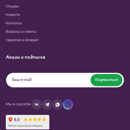
Отзывы
Новости
Контакты
Вопросы и ответы
Гарантия и возврат
Акции и подписка
Подписаться
Мы в соцсетях