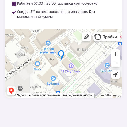
Работаем 09:00 – 23:00, доставка круглосуточно
Скидка 5% на весь заказ при самовывозе. Без
минимальной суммы.