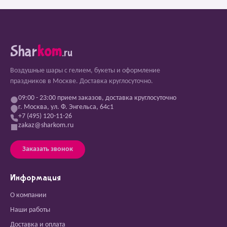
Shar
kom
.ru
Воздушные шары с гелием, букеты и оформление
праздников в Москве. Доставка круглосуточно.
09:00 - 23:00 прием заказов, доставка круглосуточно
г. Москва, ул. Ф. Энгельса, 64с1
+7 (495) 120-11-26
zakaz@sharkom.ru
Заказать звонок
Информация
О компании
Наши работы
Доставка и оплата