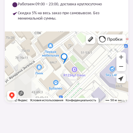
Работаем 09:00 – 23:00, доставка круглосуточно
Скидка 5% на весь заказ при самовывозе. Без
минимальной суммы.