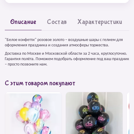
Описание
Состав
Характеристики
"Белое конфетти" розовое золото – воздушные шары с гелием для
оформления праздника и создания атмосферы торжества.
Доставка по Москве и Московской области за 2 часа, круглосуточно.
Гарантия полёта. Поможем подобрать оформление под ваш праздник
– просто позвоните нам.
С этим товаром покупают