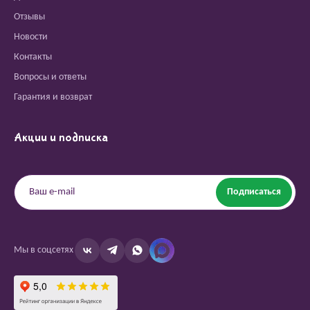
Отзывы
Новости
Контакты
Вопросы и ответы
Гарантия и возврат
Акции и подписка
Подписаться
Мы в соцсетях