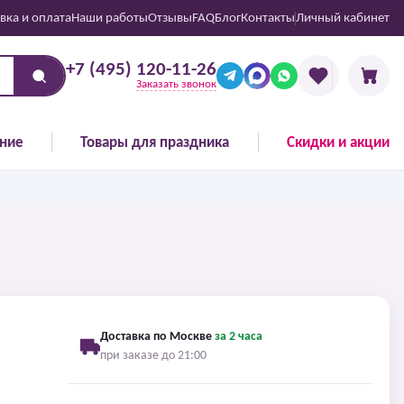
вка и оплата
Наши работы
Отзывы
FAQ
Блог
Контакты
Личный кабинет
+7 (495) 120-11-26
Заказать звонок
ние
Товары для праздника
Скидки и акции
Доставка по Москве
за 2 часа
при заказе до 21:00