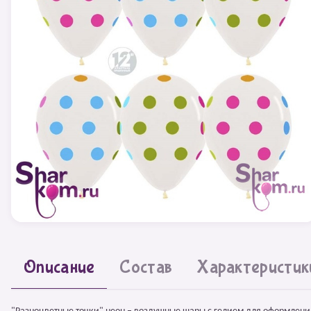
Описание
Состав
Характеристик