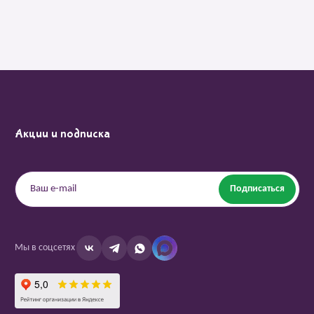
Акции и подписка
Подписаться
Мы в соцсетях