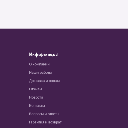
Информация
О компании
Наши работы
Доставка и оплата
Отзывы
Новости
Контакты
Вопросы и ответы
Гарантия и возврат