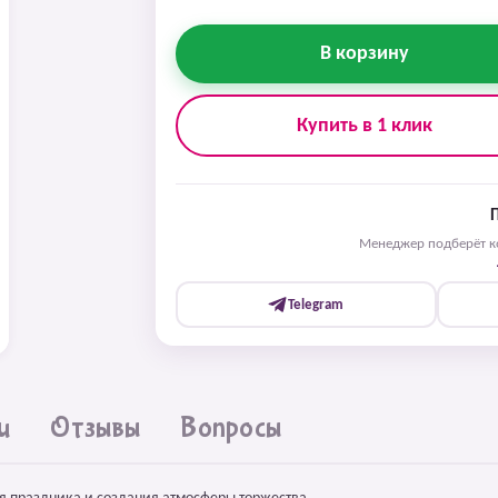
В корзину
Купить в 1 клик
Менеджер подберёт ко
Telegram
и
Отзывы
Вопросы