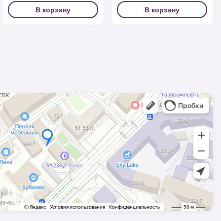
В корзину
В корзину