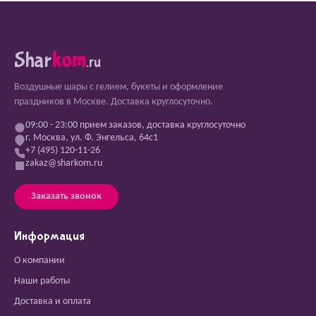
Shar
kom
.ru
Воздушные шары с гелием, букеты и оформление
праздников в Москве. Доставка круглосуточно.
09:00 - 23:00 прием заказов, доставка круглосуточно
г. Москва, ул. Ф. Энгельса, 64с1
+7 (495) 120-11-26
zakaz@sharkom.ru
Заказать звонок
Информация
О компании
Наши работы
Доставка и оплата