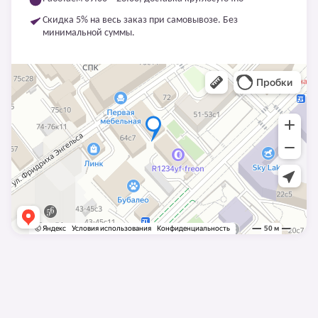
Скидка 5% на весь заказ при самовывозе. Без
минимальной суммы.