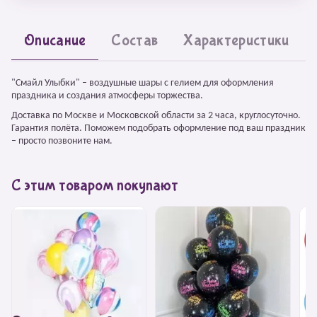
Описание
Состав
Характеристики
"Смайл Улыбки" – воздушные шары с гелием для оформления
праздника и создания атмосферы торжества.
Доставка по Москве и Московской области за 2 часа, круглосуточно.
Гарантия полёта. Поможем подобрать оформление под ваш праздник
– просто позвоните нам.
С этим товаром покупают