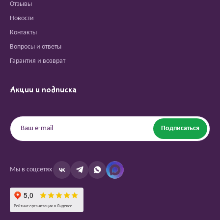
Отзывы
Новости
Контакты
Вопросы и ответы
Гарантия и возврат
Акции и подписка
Подписаться
Мы в соцсетях