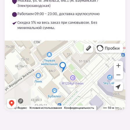
Москва, ул. Ф. Энгельса, 64с1 (м. Бауманская /
Электрозаводская)
Работаем 09:00 – 23:00, доставка круглосуточно
Скидка 5% на весь заказ при самовывозе. Без
минимальной суммы.