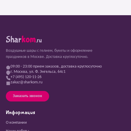
Shar
kom
.ru
Воздушные шары с гелием, букеты и оформление
праздников в Москве. Доставка круглосуточно.
09:00 - 23:00 прием заказов, доставка круглосуточно
г. Москва, ул. Ф. Энгельса, 64с1
+7 (495) 120-11-26
zakaz@sharkom.ru
Заказать звонок
Информация
О компании