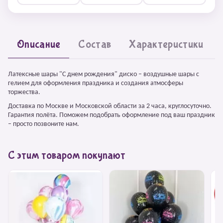
Описание
Состав
Характеристики
Латексные шары "С днем рождения" диско – воздушные шары с
гелием для оформления праздника и создания атмосферы
торжества.
Доставка по Москве и Московской области за 2 часа, круглосуточно.
Гарантия полёта. Поможем подобрать оформление под ваш праздник
– просто позвоните нам.
С этим товаром покупают