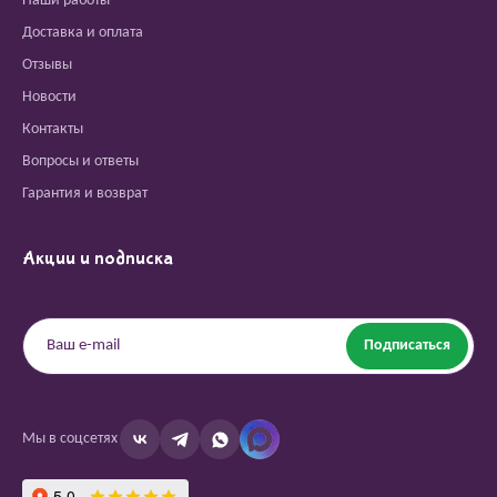
Наши работы
Доставка и оплата
Отзывы
Новости
Контакты
Вопросы и ответы
Гарантия и возврат
Акции и подписка
Подписаться
Мы в соцсетях