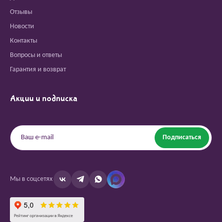
Отзывы
Новости
Контакты
Вопросы и ответы
Гарантия и возврат
Акции и подписка
Подписаться
Мы в соцсетях