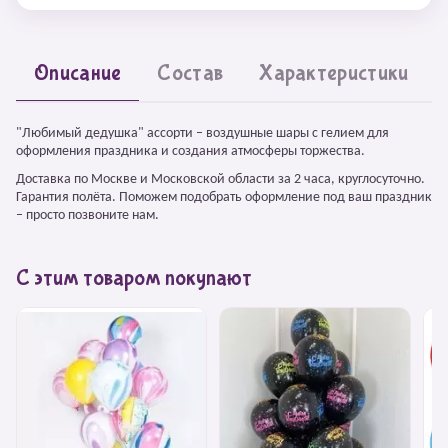
Описание
Состав
Характеристики
"Любимый дедушка" ассорти – воздушные шары с гелием для
оформления праздника и создания атмосферы торжества.
Доставка по Москве и Московской области за 2 часа, круглосуточно.
Гарантия полёта. Поможем подобрать оформление под ваш праздник
– просто позвоните нам.
С этим товаром покупают