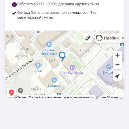
Работаем 09:00 – 23:00, доставка круглосуточно
Скидка 5% на весь заказ при самовывозе. Без
минимальной суммы.