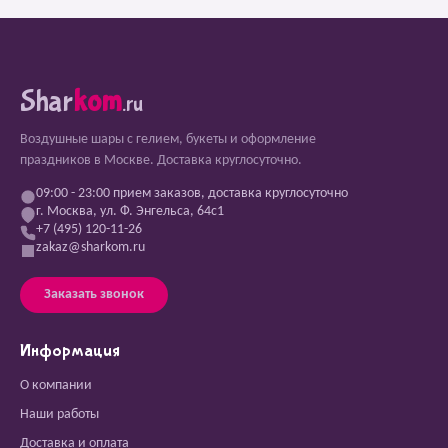
Shar
kom
.ru
Воздушные шары с гелием, букеты и оформление
праздников в Москве. Доставка круглосуточно.
09:00 - 23:00 прием заказов, доставка круглосуточно
г. Москва, ул. Ф. Энгельса, 64с1
+7 (495) 120-11-26
zakaz@sharkom.ru
Заказать звонок
Информация
О компании
Наши работы
Доставка и оплата