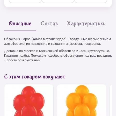
Описание
Состав
Характеристики
Облако из шаров "Алиса в стране чудес" – воздушные шары с гелием
для оформления праздника и создания атмосферы торжества.
Доставка по Москве и Московской области за 2 часа, круглосуточно.
Гарантия полёта. Поможем подобрать оформление под ваш праздник
– просто позвоните нам.
С этим товаром покупают