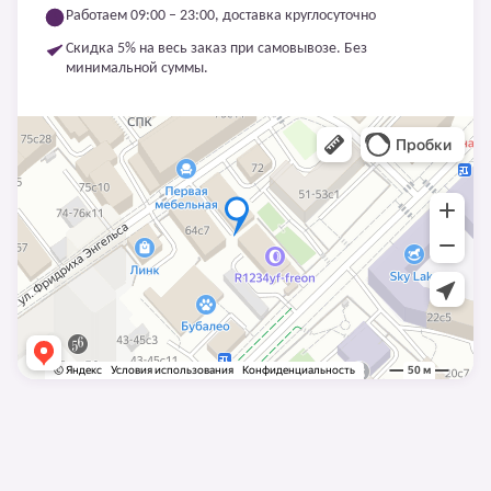
Работаем 09:00 – 23:00, доставка круглосуточно
Скидка 5% на весь заказ при самовывозе. Без
минимальной суммы.