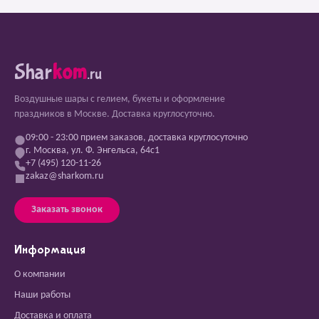
Shar
kom
.ru
Воздушные шары с гелием, букеты и оформление
праздников в Москве. Доставка круглосуточно.
09:00 - 23:00 прием заказов, доставка круглосуточно
г. Москва, ул. Ф. Энгельса, 64с1
+7 (495) 120-11-26
zakaz@sharkom.ru
Заказать звонок
Информация
О компании
Наши работы
Доставка и оплата