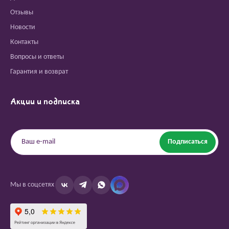
Отзывы
Новости
Контакты
Вопросы и ответы
Гарантия и возврат
Акции и подписка
Подписаться
Мы в соцсетях