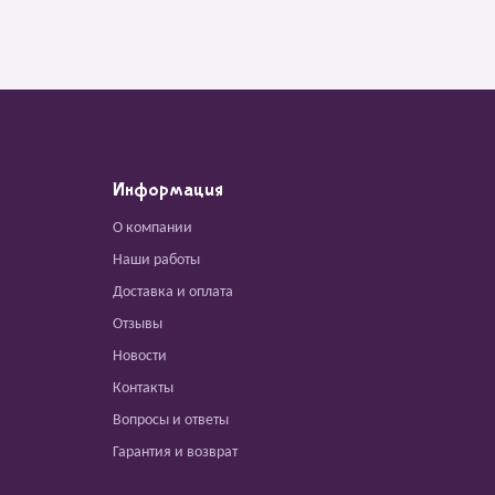
Информация
О компании
Наши работы
Доставка и оплата
Отзывы
Новости
Контакты
Вопросы и ответы
Гарантия и возврат