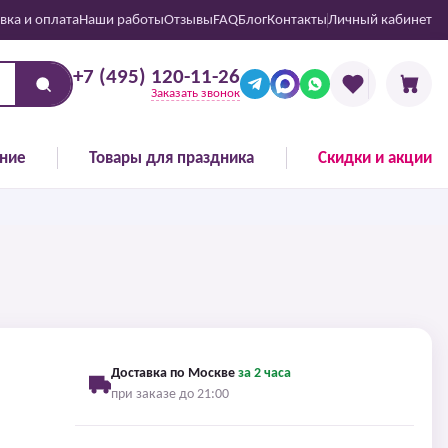
вка и оплата
Наши работы
Отзывы
FAQ
Блог
Контакты
Личный кабинет
+7 (495) 120-11-26
Заказать звонок
ние
Товары для праздника
Скидки и акции
Доставка по Москве
за 2 часа
при заказе до 21:00