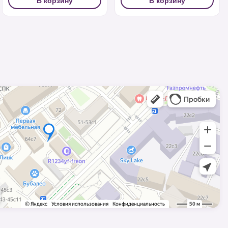
В корзину
В корзину