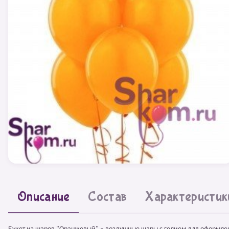
Описание
Состав
Характеристик