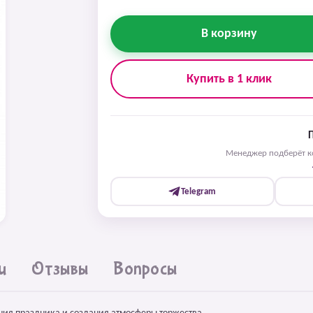
В корзину
Купить в 1 клик
Менеджер подберёт ко
Telegram
и
Отзывы
Вопросы