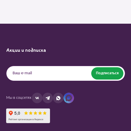
Акции и подписка
Подписаться
Мы в соцсетях