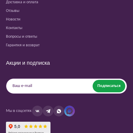
Доставка и оплата
Отзывы
Новости
Контакты
Вопросы и ответы
Гарантия и возврат
Акции и подписка
Подписаться
Мы в соцсетях