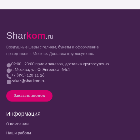
Shar
kom
.ru
Воздушные шары с гелием, букеты и оформление
праздников в Москве. Доставка круглосуточно.
09:00 - 23:00 прием заказов, доставка круглосуточно
г. Москва, ул. Ф. Энгельса, 64с1
+7 (495) 120-11-26
zakaz@sharkom.ru
Заказать звонок
Информация
О компании
Наши работы