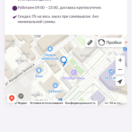
Работаем 09:00 – 23:00, доставка круглосуточно
Скидка 5% на весь заказ при самовывозе. Без
минимальной суммы.