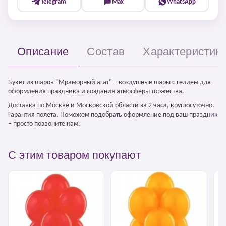
Telegram
Max
WhatsApp
Описание
Состав
Характеристик
Букет из шаров "Мраморный агат" – воздушные шары с гелием для
оформления праздника и создания атмосферы торжества.
Доставка по Москве и Московской области за 2 часа, круглосуточно.
Гарантия полёта. Поможем подобрать оформление под ваш праздник
– просто позвоните нам.
С этим товаром покупают