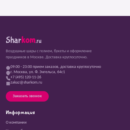
Shar
kom
.ru
Воздушные шары с гелием, букеты и оформление
праздников в Москве. Доставка круглосуточно.
09:00 - 23:00 прием заказов, доставка круглосуточно
г. Москва, ул. Ф. Энгельса, 64с1
+7 (495) 120-11-26
zakaz@sharkom.ru
Заказать звонок
Информация
О компании