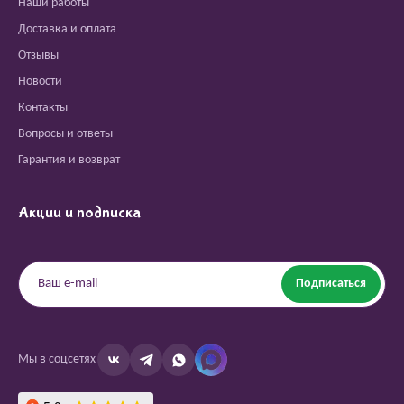
Наши работы
Доставка и оплата
Отзывы
Новости
Контакты
Вопросы и ответы
Гарантия и возврат
Акции и подписка
Подписаться
Мы в соцсетях