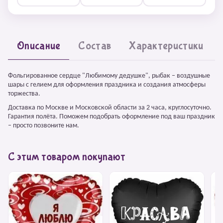
Описание
Состав
Характеристики
Фольгированное сердце "Любимому дедушке", рыбак – воздушные
шары с гелием для оформления праздника и создания атмосферы
торжества.
Доставка по Москве и Московской области за 2 часа, круглосуточно.
Гарантия полёта. Поможем подобрать оформление под ваш праздник
– просто позвоните нам.
С этим товаром покупают