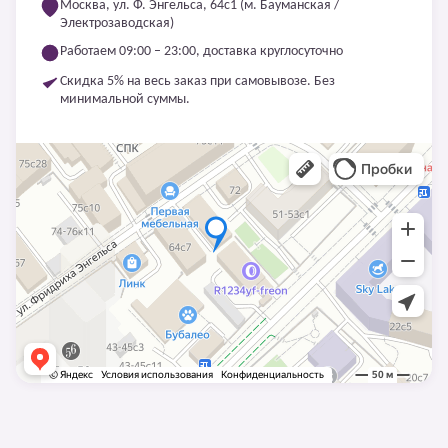
Москва, ул. Ф. Энгельса, 64с1 (м. Бауманская /
Электрозаводская)
Работаем 09:00 – 23:00, доставка круглосуточно
Скидка 5% на весь заказ при самовывозе. Без
минимальной суммы.