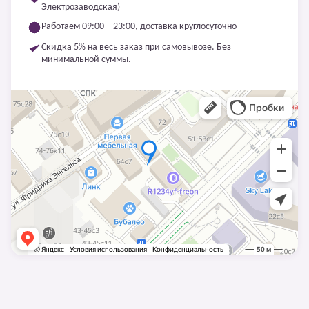
Электрозаводская)
Работаем 09:00 – 23:00, доставка круглосуточно
Скидка 5% на весь заказ при самовывозе. Без
минимальной суммы.