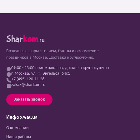
Shar
kom
.ru
Воздушные шары с гелием, букеты и оформление
праздников в Москве. Доставка круглосуточно.
09:00 - 23:00 прием заказов, доставка круглосуточно
г. Москва, ул. Ф. Энгельса, 64с1
+7 (495) 120-11-26
zakaz@sharkom.ru
Заказать звонок
Информация
О компании
Наши работы