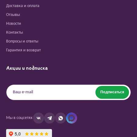
Доставка и оплата
Отзывы
Новости
Контакты
Вопросы и ответы
Гарантия и возврат
Акции и подписка
Подписаться
Мы в соцсетях