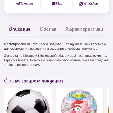
Telegram
Max
WhatsApp
Описание
Состав
Характеристики
Фольгированный круг "Моей Подруге" – воздушные шары с гелием
для оформления праздника и создания атмосферы торжества.
Доставка по Москве и Московской области за 2 часа, круглосуточно.
Гарантия полёта. Поможем подобрать оформление под ваш праздник
– просто позвоните нам.
С этим товаром покупают