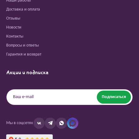
Наши работы
Доставка и оплата
Отзывы
Новости
Контакты
Вопросы и ответы
Гарантия и возврат
Акции и подписка
Подписаться
Мы в соцсетях