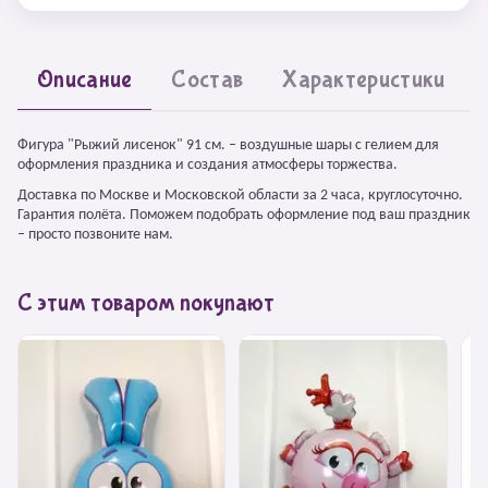
Описание
Состав
Характеристики
Фигура "Рыжий лисенок" 91 см. – воздушные шары с гелием для
оформления праздника и создания атмосферы торжества.
Доставка по Москве и Московской области за 2 часа, круглосуточно.
Гарантия полёта. Поможем подобрать оформление под ваш праздник
– просто позвоните нам.
С этим товаром покупают