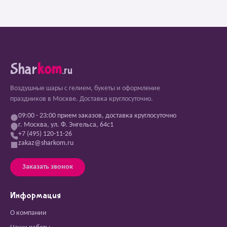
Shar
kom
.ru
Воздушные шары с гелием, букеты и оформление
праздников в Москве. Доставка круглосуточно.
09:00 - 23:00 прием заказов, доставка круглосуточно
г. Москва, ул. Ф. Энгельса, 64с1
+7 (495) 120-11-26
zakaz@sharkom.ru
Заказать звонок
Информация
О компании