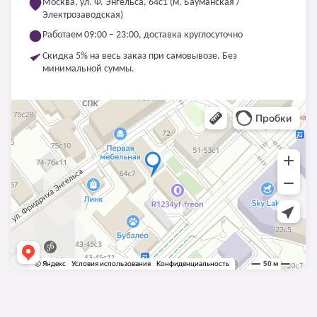
Москва, ул. Ф. Энгельса, 64с1 (м. Бауманская /
Электрозаводская)
Работаем 09:00 – 23:00, доставка круглосуточно
Скидка 5% на весь заказ при самовывозе. Без
минимальной суммы.