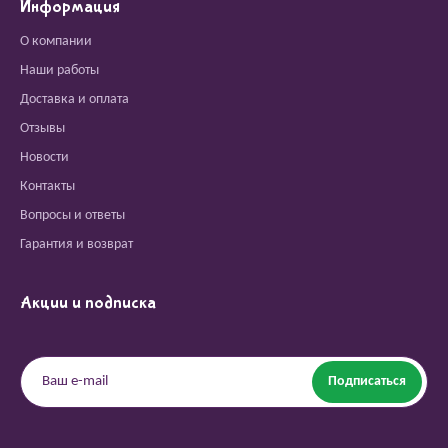
Информация
О компании
Наши работы
Доставка и оплата
Отзывы
Новости
Контакты
Вопросы и ответы
Гарантия и возврат
Акции и подписка
Подписаться