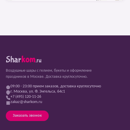
Shar
kom
.ru
Воздушные шары с гелием, букеты и оформление
праздников в Москве. Доставка круглосуточно.
09:00 - 23:00 прием заказов, доставка круглосуточно
г. Москва, ул. Ф. Энгельса, 64с1
+7 (495) 120-11-26
zakaz@sharkom.ru
Заказать звонок