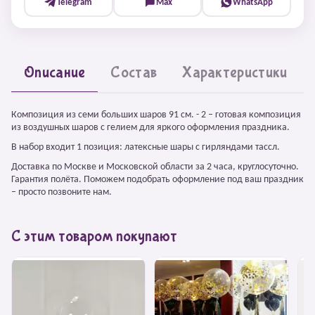
Telegram
Max
WhatsApp
Описание
Состав
Характеристики
Композиция из семи больших шаров 91 см. - 2 – готовая композиция
из воздушных шаров с гелием для яркого оформления праздника.
В набор входит 1 позиция: латексные шары с гирляндами тассл.
Доставка по Москве и Московской области за 2 часа, круглосуточно.
Гарантия полёта. Поможем подобрать оформление под ваш праздник
– просто позвоните нам.
С этим товаром покупают