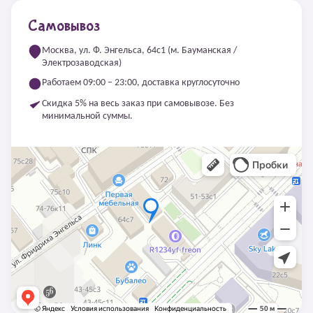
Самовывоз
Москва, ул. Ф. Энгельса, 64с1 (м. Бауманская /
Электрозаводская)
Работаем 09:00 – 23:00, доставка круглосуточно
Скидка 5% на весь заказ при самовывозе. Без
минимальной суммы.